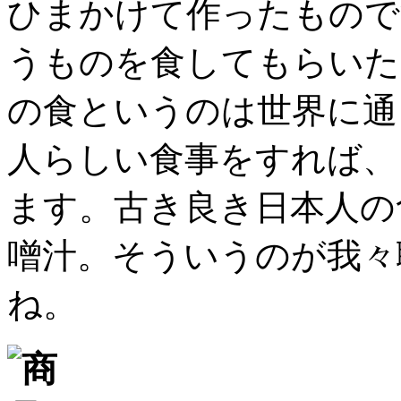
ひまかけて作ったもので
うものを食してもらいた
の食というのは世界に通
人らしい食事をすれば、
ます。古き良き日本人の
噌汁。そういうのが我々
ね。