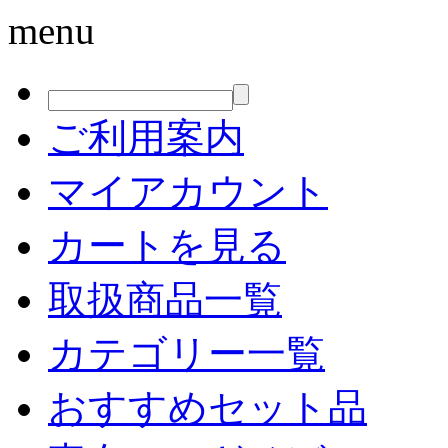
menu
ご利用案内
マイアカウント
カートを見る
取扱商品一覧
カテゴリー一覧
おすすめセット品