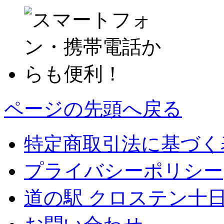
ページの先頭へ戻る
特定商取引法に基づく
プライバシーポリシー
道の駅 クロステン十