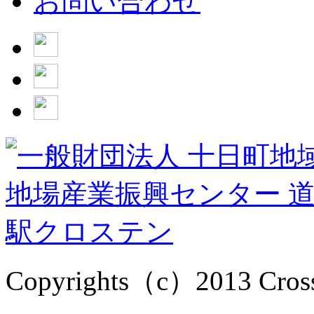
お問い合わせ
Copyrights（c）2013 Cross1