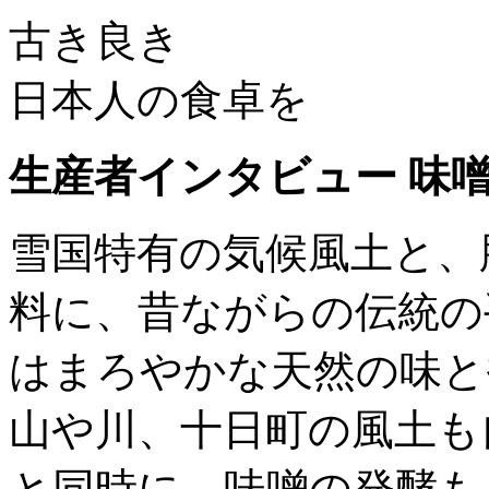
古き良き
日本人の食卓を
生産者インタビュー 味
雪国特有の気候風土と、
料に、昔ながらの伝統の
はまろやかな天然の味と
山や川、十日町の風土も
と同時に、味噌の発酵も