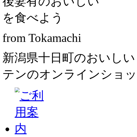
from Tokamachi
新潟県十日町のおいしい
テンのオンラインショッ