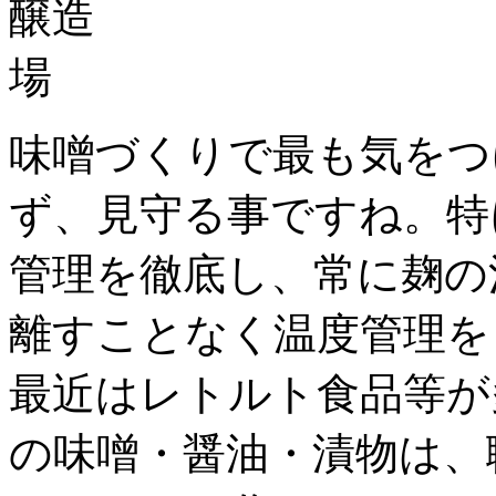
味噌づくりで最も気をつ
ず、見守る事ですね。特
管理を徹底し、常に麹の
離すことなく温度管理を
最近はレトルト食品等が
の味噌・醤油・漬物は、