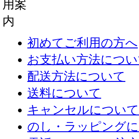
初めてご利用の方へ
お支払い方法につい
配送方法について
送料について
キャンセルについて
のし・ラッピングに