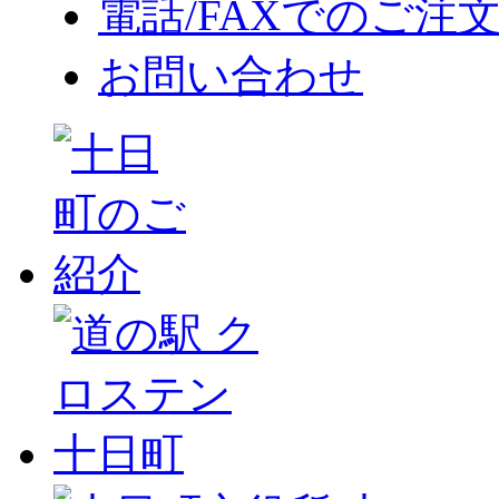
電話/FAXでのご注
お問い合わせ