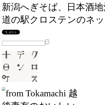
新潟へぎそば、日本酒地
道の駅クロステンのネッ