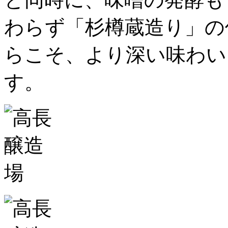
わらず「杉樽蔵造り」の
らこそ、より深い味わい
す。