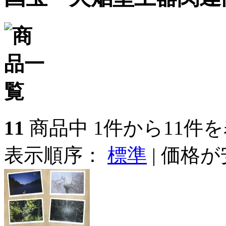
11
商品中 1件から11件
表示順序：
標準
|
価格が