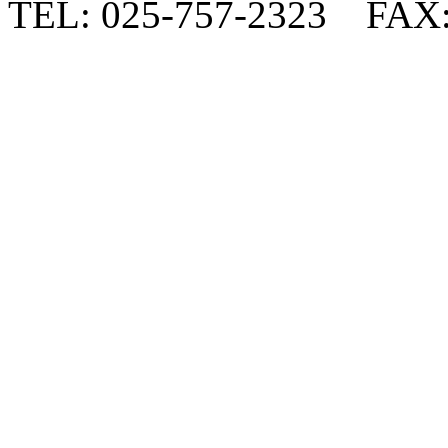
TEL: 025-757-2323 FAX: