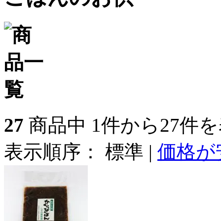
27
商品中 1件から27件
表示順序：
標準
|
価格が