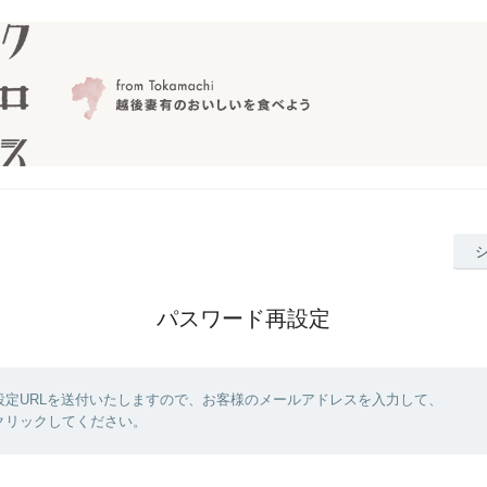
パスワード再設定
設定URLを送付いたしますので、お客様のメールアドレスを入力して、
クリックしてください。