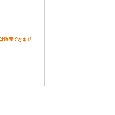
には販売できませ