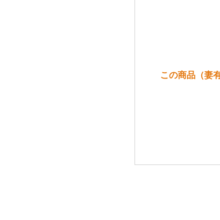
この商品（妻有