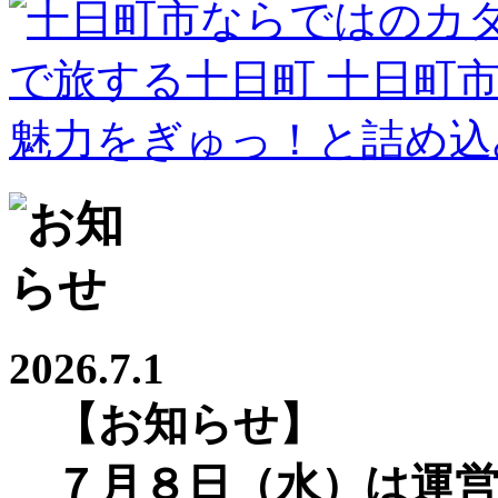
2026.7.1
【お知らせ】
７月８日（水）は運