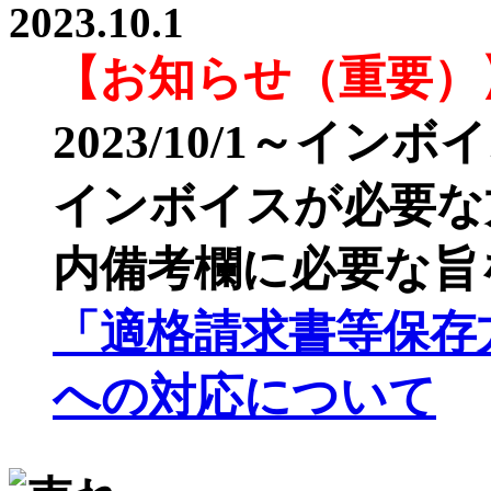
2023.10.1
【お知らせ（重要）
2023/10/1～イ
インボイスが必要な
内備考欄に必要な旨
「適格請求書等保存
への対応について