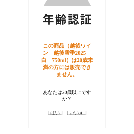
この商品（越後ワイ
ン 越後雪季2025
白 750ml）は20歳未
満の方には販売でき
ません。
あなたは20歳以上です
か？
[ はい ]
[ いいえ ]