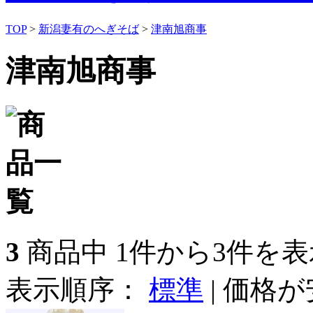
TOP
>
新潟妻有のへぎそば
>
津南旭商事
津南旭商事
3
商品中 1件から3件を表
表示順序：
標準
|
価格が