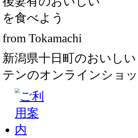
from Tokamachi
新潟県十日町のおいしい
テンのオンラインショッ