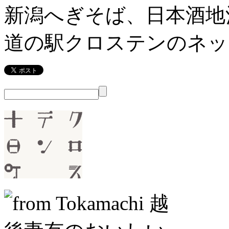
新潟へぎそば、日本酒地
道の駅クロステンのネッ