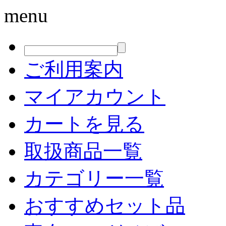
menu
ご利用案内
マイアカウント
カートを見る
取扱商品一覧
カテゴリー一覧
おすすめセット品