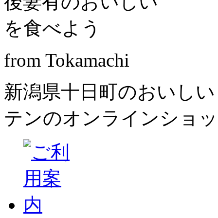
from Tokamachi
新潟県十日町のおいしい
テンのオンラインショッ