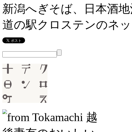
新潟へぎそば、日本酒地
道の駅クロステンのネッ