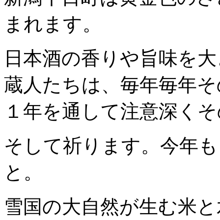
まれます。
日本酒の香りや旨味を大
蔵人たちは、毎年毎年そ
１年を通して注意深くそ
そして祈ります。今年も
と。
雪国の大自然が生む米と