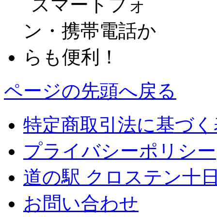
ページの先頭へ戻る
特定商取引法に基づく
プライバシーポリシー
道の駅 クロステン十
お問い合わせ