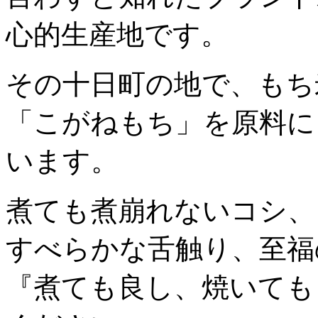
心的生産地です。
その十日町の地で、もち
「こがねもち」を原料に
います。
煮ても煮崩れないコシ、
すべらかな舌触り、至福
『煮ても良し、焼いても