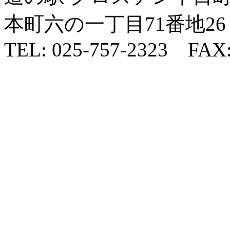
本町六の一丁目71番地26
TEL: 025-757-2323 FAX: