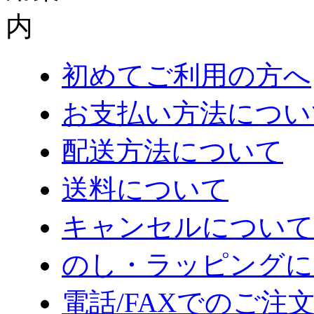
初めてご利用の方へ
お支払い方法につい
配送方法について
送料について
キャンセルについて
のし・ラッピングに
電話/FAXでのご注