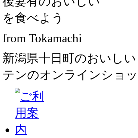
from Tokamachi
新潟県十日町のおいしい
テンのオンラインショッ