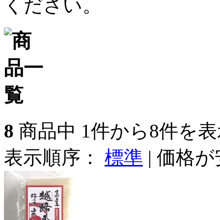
ください。
8
商品中 1件から8件を表
表示順序：
標準
|
価格が