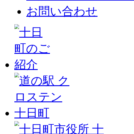
お問い合わせ