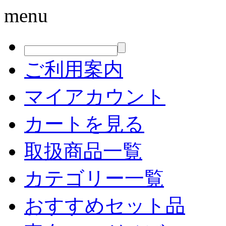
menu
ご利用案内
マイアカウント
カートを見る
取扱商品一覧
カテゴリー一覧
おすすめセット品