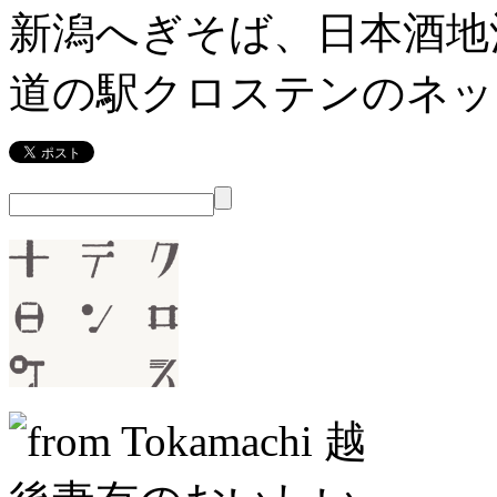
新潟へぎそば、日本酒地
道の駅クロステンのネッ