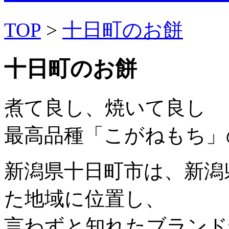
TOP
>
十日町のお餅
十日町のお餅
煮て良し、焼いて良し
最高品種「こがねもち」
新潟県十日町市は、新潟
た地域に位置し、
言わずと知れたブランド