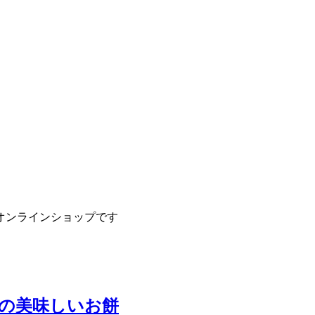
オンラインショップです