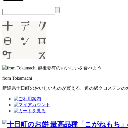
from Tokamachi
新潟県十日町のおいしいものが買える、
道の駅クロステンの