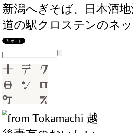
新潟へぎそば、日本酒地
道の駅クロステンのネッ