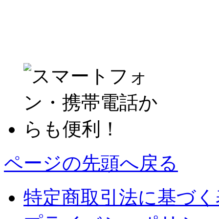
ページの先頭へ戻る
特定商取引法に基づく