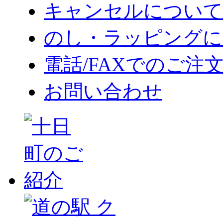
キャンセルについて
のし・ラッピングに
電話/FAXでのご注
お問い合わせ