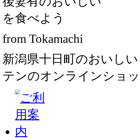
from Tokamachi
新潟県十日町のおいしい
テンのオンラインショッ