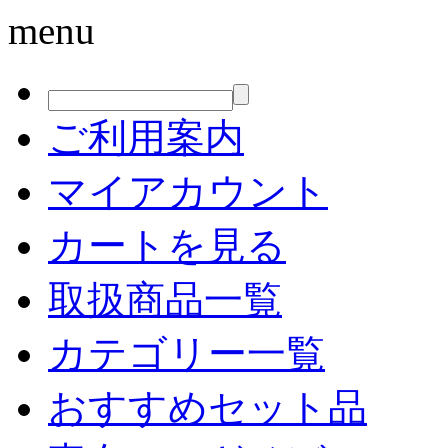
menu
ご利用案内
マイアカウント
カートを見る
取扱商品一覧
カテゴリー一覧
おすすめセット品