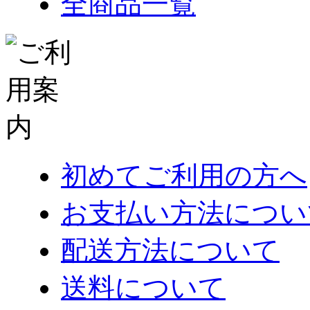
全商品一覧
初めてご利用の方へ
お支払い方法につい
配送方法について
送料について