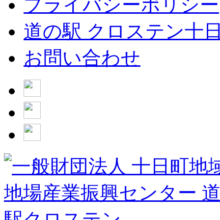
プライバシーポリシー
道の駅 クロステン十
お問い合わせ