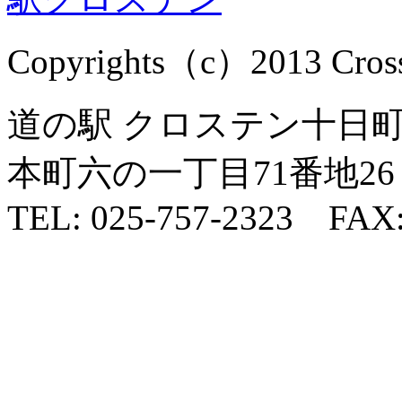
Copyrights（c）2013 Cross1
道の駅 クロステン十日町 
本町六の一丁目71番地26
TEL: 025-757-2323 FAX: