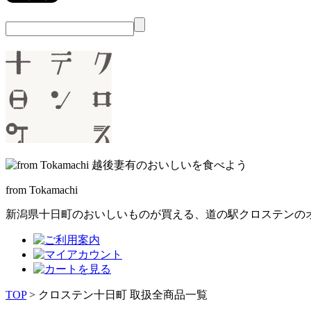
from Tokamachi
新潟県十日町のおいしいものが買える、
道の駅クロステンの
TOP
> クロステン十日町 取扱全商品一覧