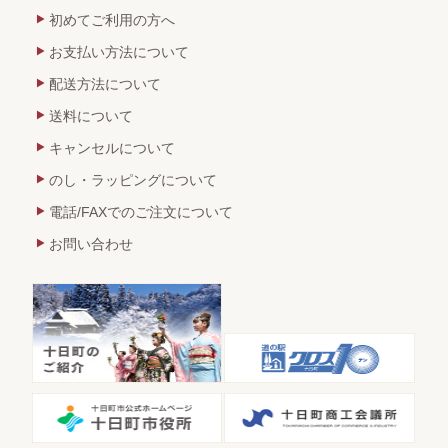
初めてご利用の方へ
お支払い方法について
配送方法について
送料について
キャンセルについて
のし・ラッピングについて
電話/FAXでのご注文について
お問い合わせ