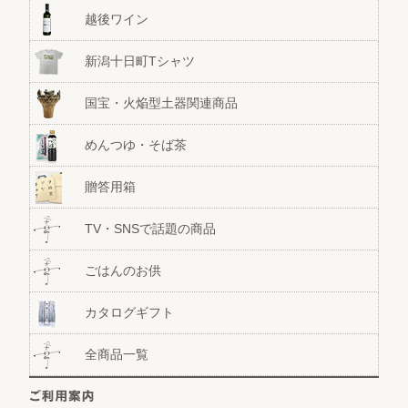
越後ワイン
新潟十日町Tシャツ
国宝・火焔型土器関連商品
めんつゆ・そば茶
贈答用箱
TV・SNSで話題の商品
ごはんのお供
カタログギフト
全商品一覧