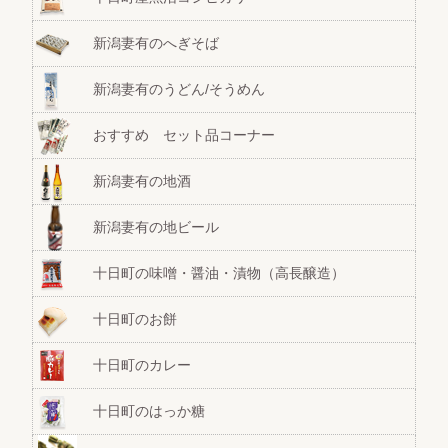
新潟妻有のへぎそば
新潟妻有のうどん/そうめん
おすすめ セット品コーナー
新潟妻有の地酒
新潟妻有の地ビール
十日町の味噌・醤油・漬物（高長醸造）
十日町のお餅
十日町のカレー
十日町のはっか糖