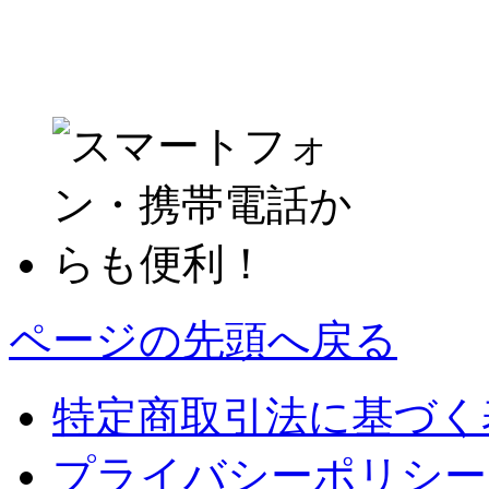
ページの先頭へ戻る
特定商取引法に基づく
プライバシーポリシー