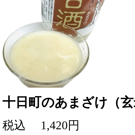
十日町のあまざけ（玄米
税込
1,420円