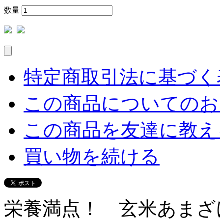
数量
特定商取引法に基づく表
この商品についてのお
この商品を友達に教え
買い物を続ける
栄養満点！ 玄米あまざ