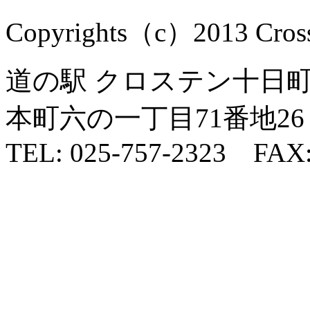
Copyrights（c）2013 Cross1
道の駅 クロステン十日町 
本町六の一丁目71番地26
TEL: 025-757-2323 FAX: