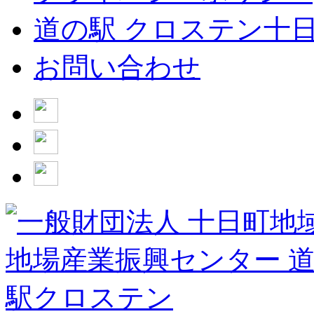
道の駅 クロステン十
お問い合わせ