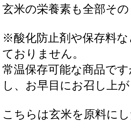
玄米の栄養素も全部その
※酸化防止剤や保存料な
ておりません。
常温保存可能な商品です
し、お早目にお召し上が
こちらは玄米を原料にし