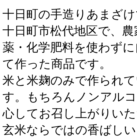
十日町の手造りあまざけ
十日町市松代地区で、農
薬・化学肥料を使わずに
て作った商品です。
米と米麹のみで作られて
す。もちろんノンアルコ
心してお召し上がりいた
玄米ならではの香ばしい