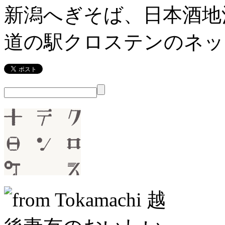
新潟へぎそば、日本酒地
道の駅クロステンのネッ