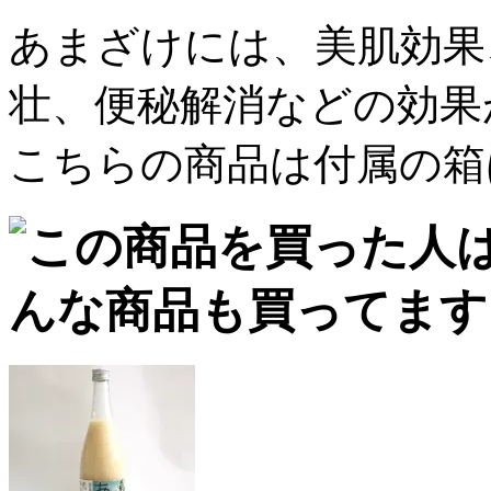
あまざけには、美肌効果
壮、便秘解消などの効果
こちらの商品は付属の箱