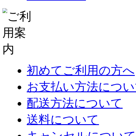
初めてご利用の方へ
お支払い方法につい
配送方法について
送料について
キャンセルについて