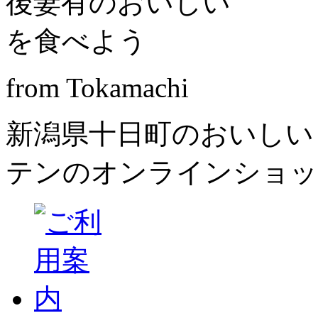
from Tokamachi
新潟県十日町のおいしい
テンのオンラインショッ