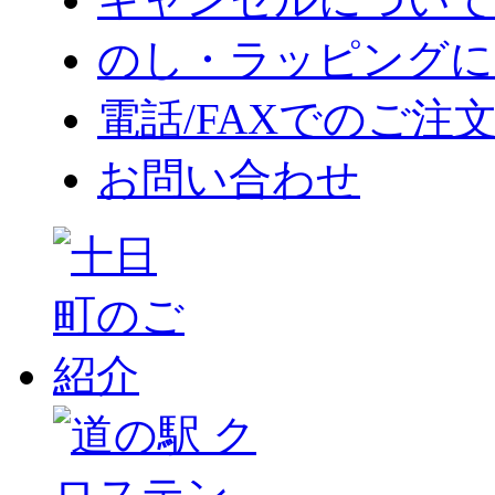
のし・ラッピングに
電話/FAXでのご注
お問い合わせ