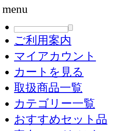
menu
ご利用案内
マイアカウント
カートを見る
取扱商品一覧
カテゴリー一覧
おすすめセット品