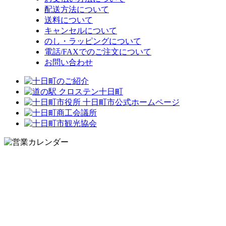
配送方法について
送料について
キャンセルについて
のし・ラッピングについて
電話/FAXでのご注文について
お問い合わせ