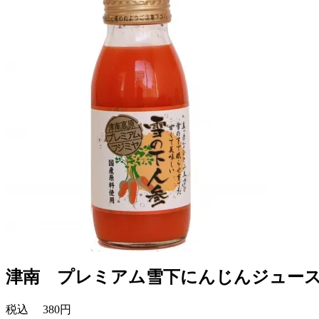
津南 プレミアム雪下にんじんジュース 
税込
380円