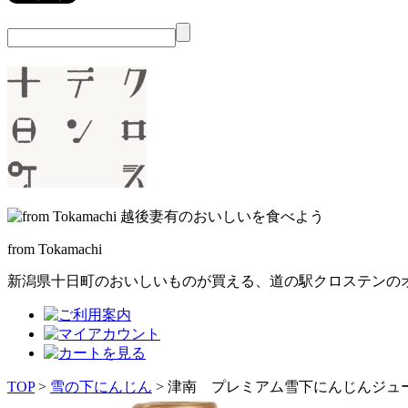
from Tokamachi
新潟県十日町のおいしいものが買える、
道の駅クロステンの
TOP
>
雪の下にんじん
> 津南 プレミアム雪下にんじんジュー