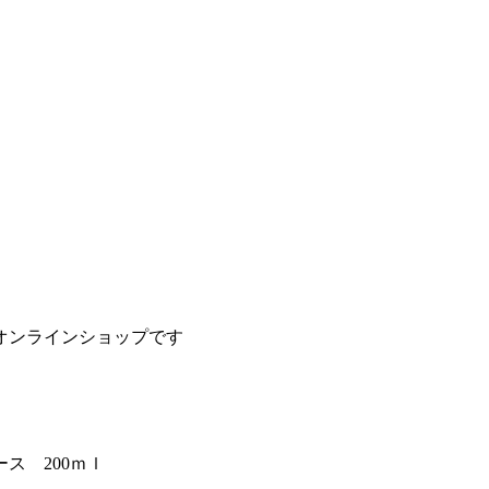
オンラインショップです
ス 200ｍｌ