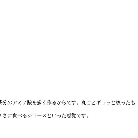
成分のアミノ酸を多く作るからです。丸ごとギュッと絞ったも
まさに食べるジュースといった感覚です。