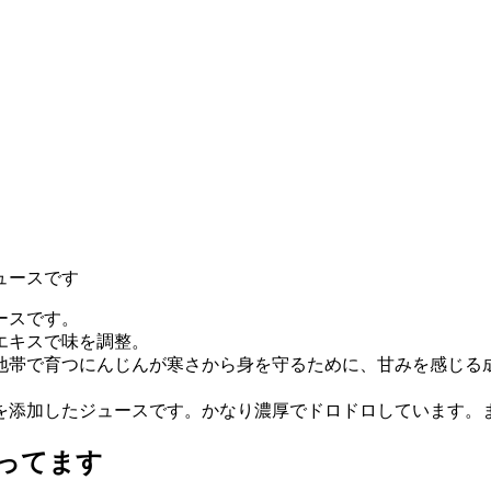
ュースです
ースです。
エキスで味を調整。
地帯で育つにんじんが寒さから身を守るために、甘みを感じる
みを添加したジュースです。かなり濃厚でドロドロしています。