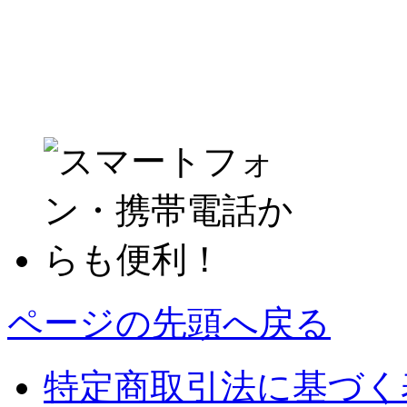
ページの先頭へ戻る
特定商取引法に基づく