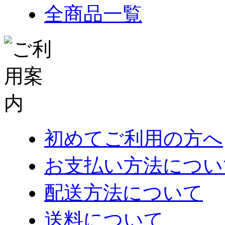
全商品一覧
初めてご利用の方へ
お支払い方法につい
配送方法について
送料について