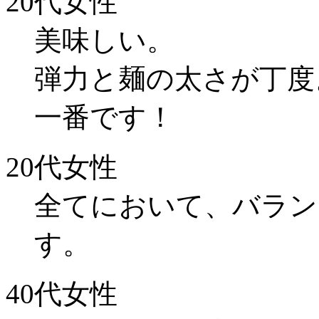
20代女性
美味しい。
弾力と麺の太さが丁度
一番です！
20代女性
全てにおいて、バラン
す。
40代女性