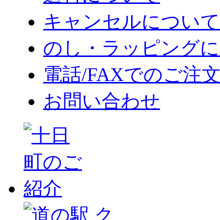
キャンセルについて
のし・ラッピングに
電話/FAXでのご注
お問い合わせ