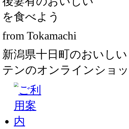
from Tokamachi
新潟県十日町のおいしい
テンのオンラインショッ