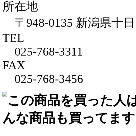
所在地
〒948-0135 新潟県十
TEL
025-768-3311
FAX
025-768-3456