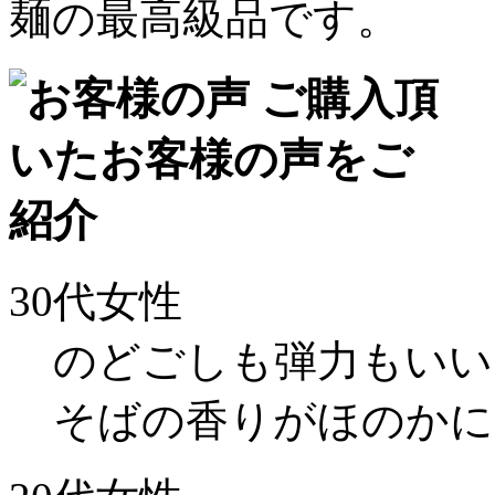
麺の最高級品です。
30代女性
のどごしも弾力もいい
そばの香りがほのかに