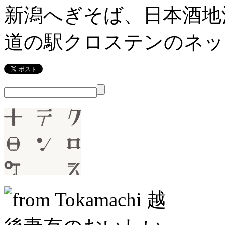
新潟へぎそば、日本酒地
道の駅クロステンのネッ