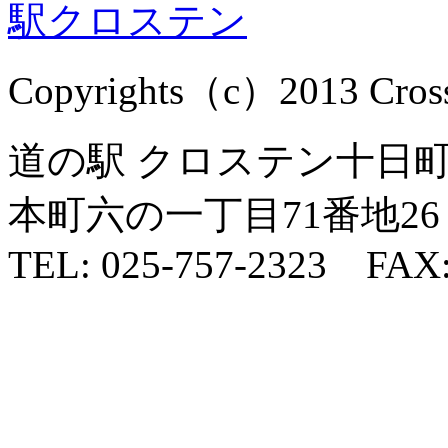
Copyrights（c）2013 Cross1
道の駅 クロステン十日町 
本町六の一丁目71番地26
TEL: 025-757-2323 FAX: