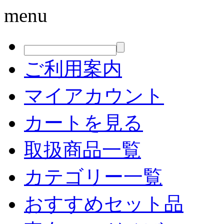
menu
ご利用案内
マイアカウント
カートを見る
取扱商品一覧
カテゴリー一覧
おすすめセット品