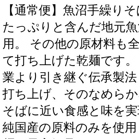
【通常便】魚沼手繰りそ
たっぷりと含んだ地元魚
用。 その他の原材料も
て打ち上げた乾麺です。
業より引き継ぐ伝承製法
打ち上げ、そのなめらか
そばに近い食感と味を実
純国産の原料のみを使用