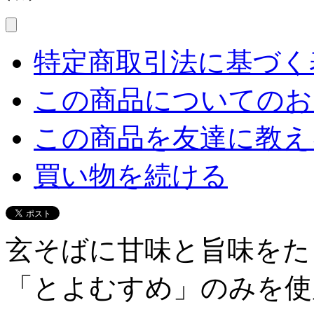
特定商取引法に基づく表
この商品についてのお
この商品を友達に教え
買い物を続ける
玄そばに甘味と旨味をた
「とよむすめ」のみを使