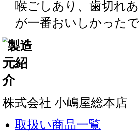
喉ごしあり、歯切れあ
が一番おいしかったで
株式会社 小嶋屋総本店
取扱い商品一覧