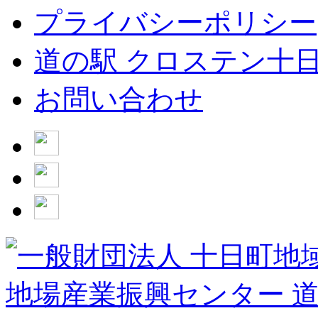
プライバシーポリシー
道の駅 クロステン十
お問い合わせ