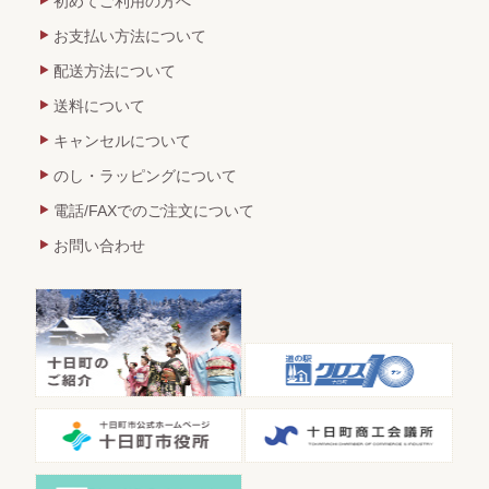
初めてご利用の方へ
お支払い方法について
配送方法について
送料について
キャンセルについて
のし・ラッピングについて
電話/FAXでのご注文について
お問い合わせ