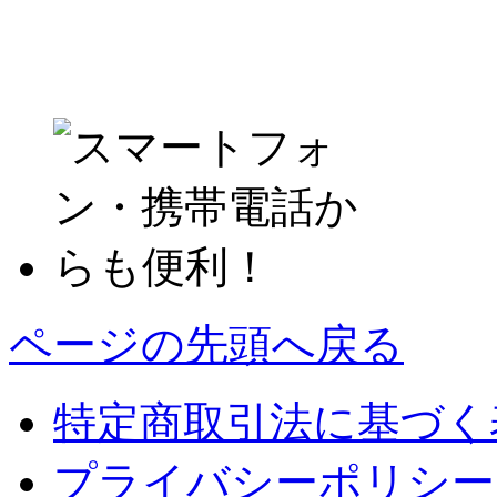
ページの先頭へ戻る
特定商取引法に基づく
プライバシーポリシー