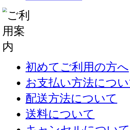
初めてご利用の方へ
お支払い方法につい
配送方法について
送料について
キャンセルについて