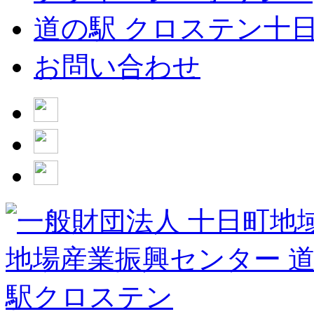
道の駅 クロステン十
お問い合わせ