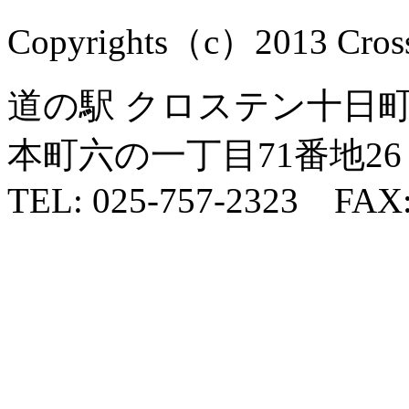
Copyrights（c）2013 Cross1
道の駅 クロステン十日町 
本町六の一丁目71番地26
TEL: 025-757-2323 FAX: