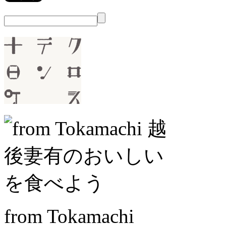
from Tokamachi