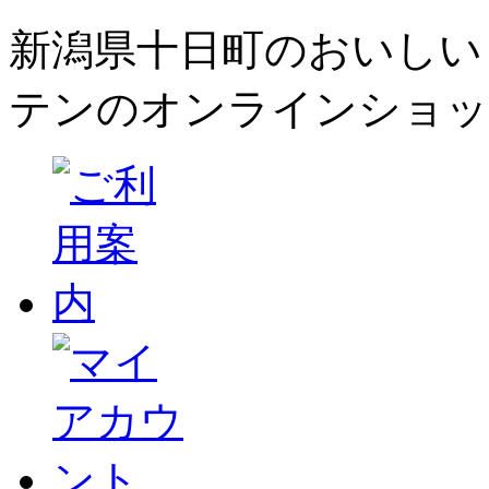
新潟県十日町のおいしい
テンのオンラインショッ