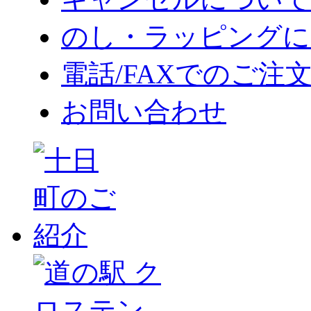
のし・ラッピングに
電話/FAXでのご注
お問い合わせ