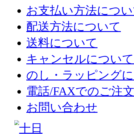
お支払い方法につい
配送方法について
送料について
キャンセルについて
のし・ラッピングに
電話/FAXでのご注
お問い合わせ