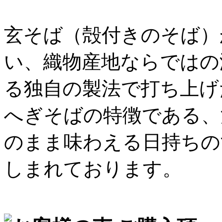
玄そば（殻付きのそば）
い、織物産地ならではの
る独自の製法で打ち上げ
へぎそばの特徴である、
のまま味わえる日持ちの
しまれております。