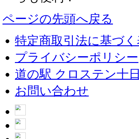
ページの先頭へ戻る
特定商取引法に基づく
プライバシーポリシー
道の駅 クロステン十
お問い合わせ