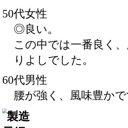
50代女性
◎良い。
この中では一番良く、
りよしでした。
60代男性
腰が強く、風味豊かで