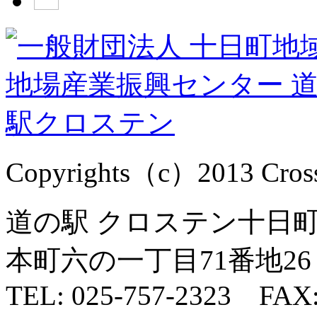
Copyrights（c）2013 Cross1
道の駅 クロステン十日町 
本町六の一丁目71番地26
TEL: 025-757-2323 FAX: