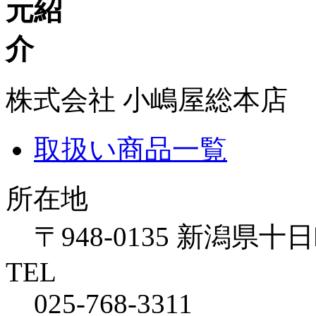
株式会社 小嶋屋総本店
取扱い商品一覧
所在地
〒948-0135 新潟県十
TEL
025-768-3311