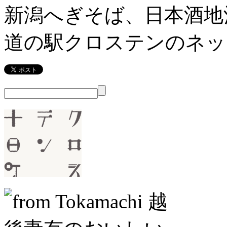
新潟へぎそば、日本酒地
道の駅クロステンのネッ