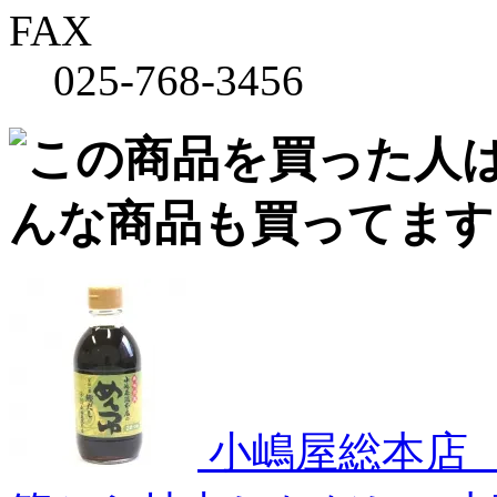
FAX
025-768-3456
小嶋屋総本店 