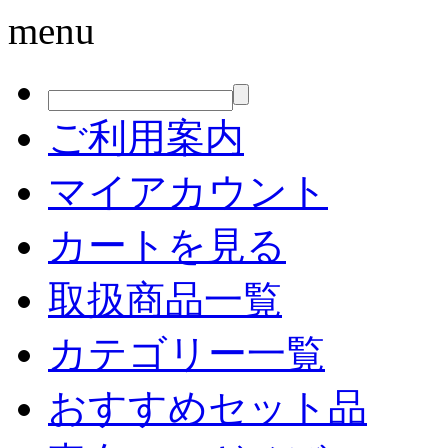
menu
ご利用案内
マイアカウント
カートを見る
取扱商品一覧
カテゴリー一覧
おすすめセット品