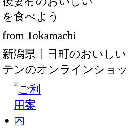
from Tokamachi
新潟県十日町のおいしい
テンのオンラインショッ