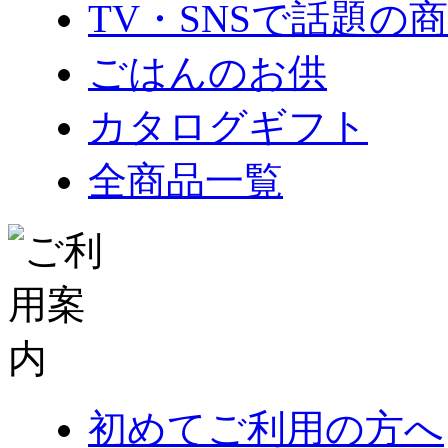
TV・SNSで話題の
ごはんのお供
カタログギフト
全商品一覧
初めてご利用の方へ