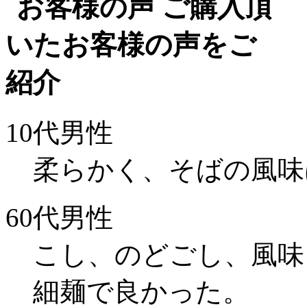
10代男性
柔らかく、そばの風味
60代男性
こし、のどごし、風味
細麺で良かった。