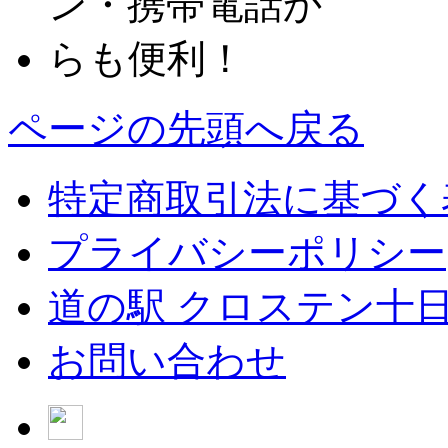
ページの先頭へ戻る
特定商取引法に基づく
プライバシーポリシー
道の駅 クロステン十
お問い合わせ