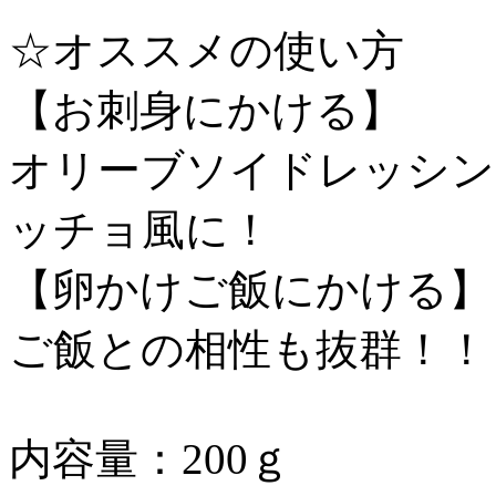
☆オススメの使い方
【お刺身にかける】
オリーブソイドレッシン
ッチョ風に！
【卵かけご飯にかける】
ご飯との相性も抜群！！
内容量：200ｇ