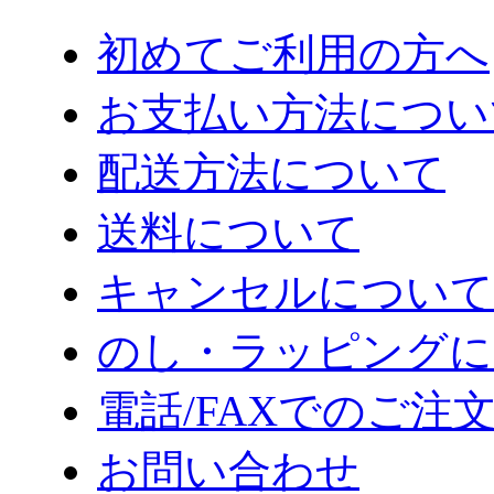
初めてご利用の方へ
お支払い方法につい
配送方法について
送料について
キャンセルについて
のし・ラッピングに
電話/FAXでのご注
お問い合わせ