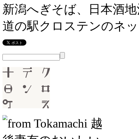
新潟へぎそば、日本酒地
道の駅クロステンのネッ