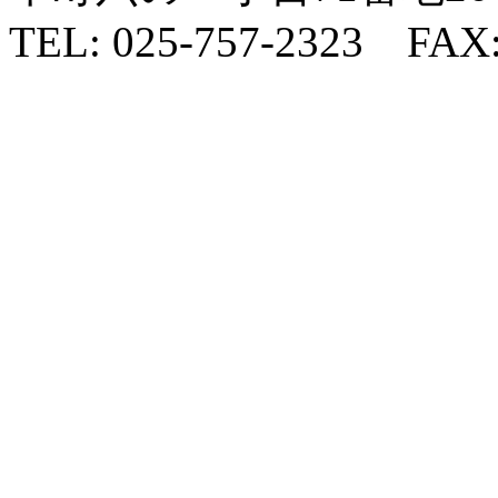
TEL: 025-757-2323 FAX: