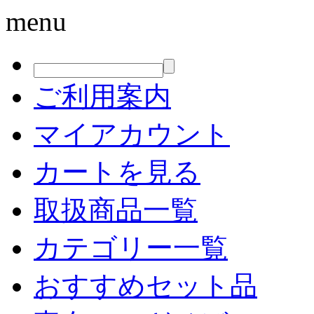
menu
ご利用案内
マイアカウント
カートを見る
取扱商品一覧
カテゴリー一覧
おすすめセット品