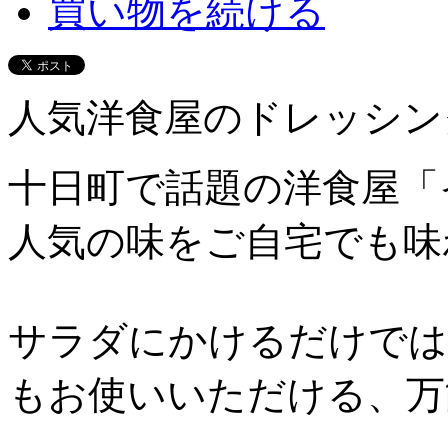
買い物を続ける
人気洋食屋のドレッシン
十日町で話題の洋食屋「
人気の味をご自宅でも味
サラダにかけるだけでは
もお使いいただける、万