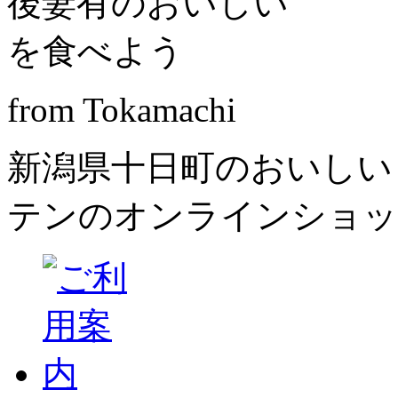
from Tokamachi
新潟県十日町のおいしい
テンのオンラインショッ