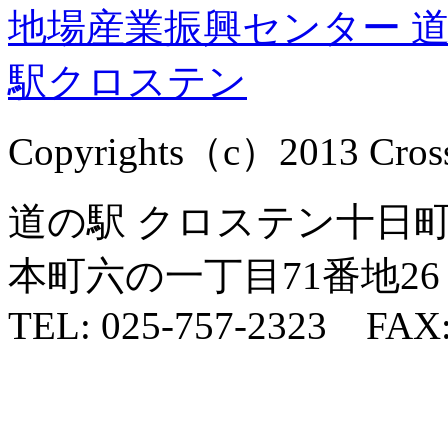
Copyrights（c）2013 Cross1
道の駅 クロステン十日町 
本町六の一丁目71番地26
TEL: 025-757-2323 FAX: