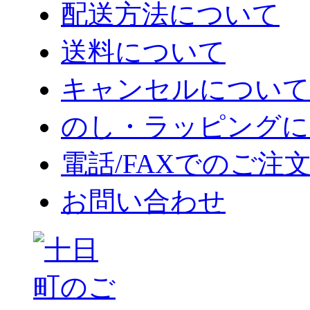
配送方法について
送料について
キャンセルについて
のし・ラッピングに
電話/FAXでのご注
お問い合わせ