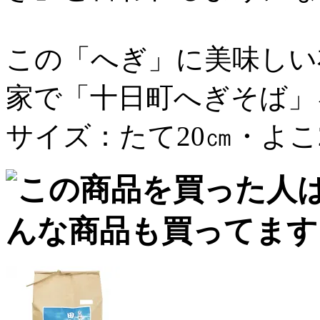
この「へぎ」に美味しい
家で「十日町へぎそば」
サイズ：たて20㎝・よこ