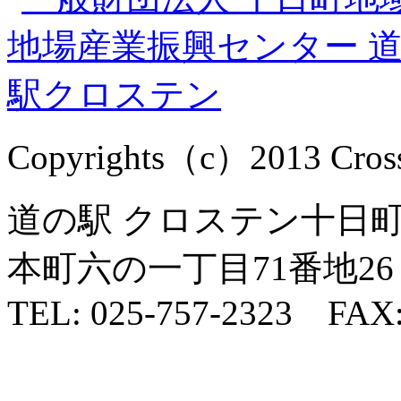
Copyrights（c）2013 Cross1
道の駅 クロステン十日町 
本町六の一丁目71番地26
TEL: 025-757-2323 FAX: