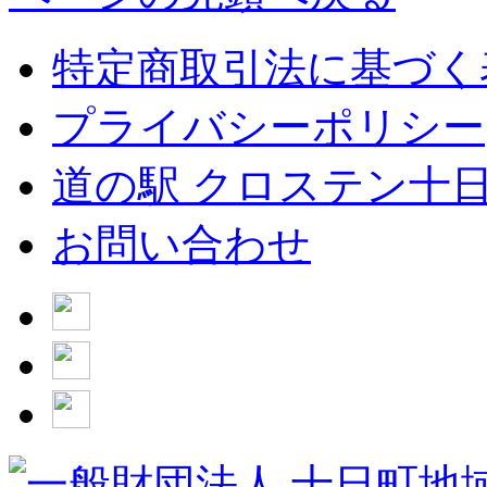
特定商取引法に基づく
プライバシーポリシー
道の駅 クロステン十
お問い合わせ