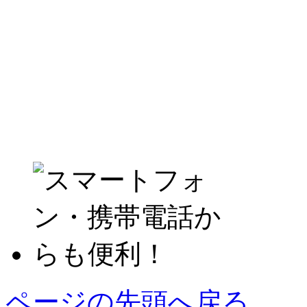
ページの先頭へ戻る