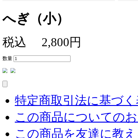
へぎ（小）
税込
2,800円
数量
特定商取引法に基づく表
この商品についてのお
この商品を友達に教え