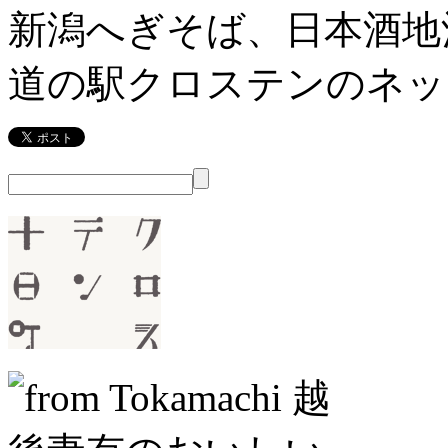
新潟へぎそば、日本酒地
道の駅クロステンのネッ