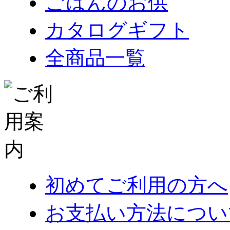
ごはんのお供
カタログギフト
全商品一覧
初めてご利用の方へ
お支払い方法につい