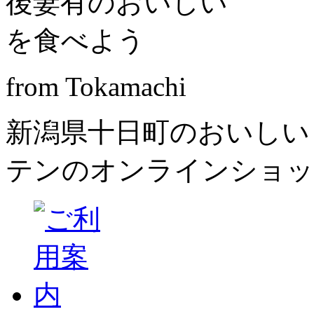
from Tokamachi
新潟県十日町のおいしい
テンのオンラインショッ