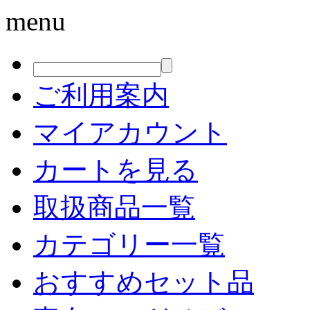
menu
ご利用案内
マイアカウント
カートを見る
取扱商品一覧
カテゴリー一覧
おすすめセット品