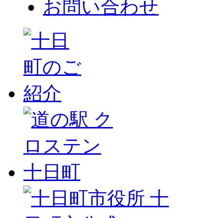
お問い合わせ