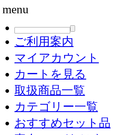
menu
ご利用案内
マイアカウント
カートを見る
取扱商品一覧
カテゴリー一覧
おすすめセット品