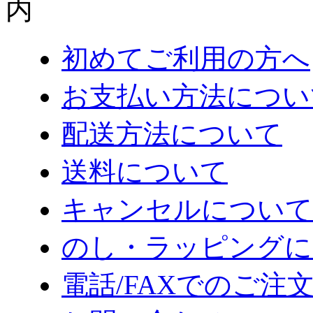
初めてご利用の方へ
お支払い方法につい
配送方法について
送料について
キャンセルについて
のし・ラッピングに
電話/FAXでのご注