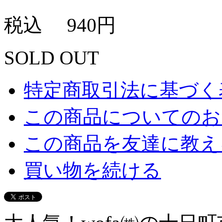
税込
940円
SOLD OUT
特定商取引法に基づく表
この商品についてのお
この商品を友達に教え
買い物を続ける