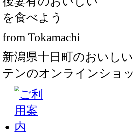
from Tokamachi
新潟県十日町のおいしい
テンのオンラインショッ