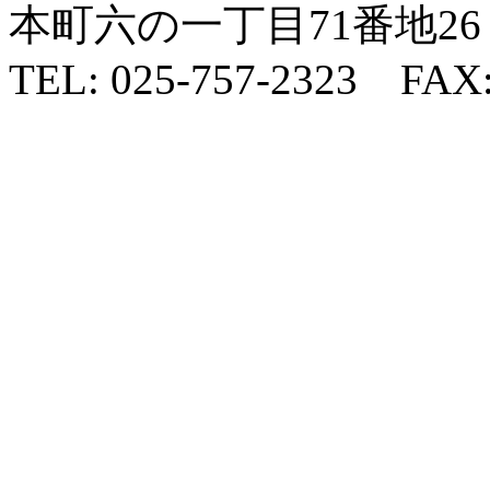
本町六の一丁目71番地26
TEL: 025-757-2323 FAX: