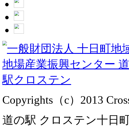
Copyrights（c）2013 Cross1
道の駅 クロステン十日町 