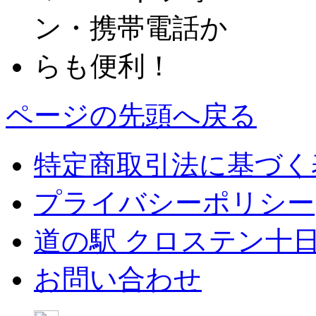
ページの先頭へ戻る
特定商取引法に基づく
プライバシーポリシー
道の駅 クロステン十
お問い合わせ