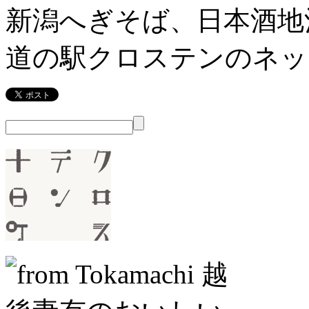
新潟へぎそば、日本酒地
道の駅クロステンのネッ