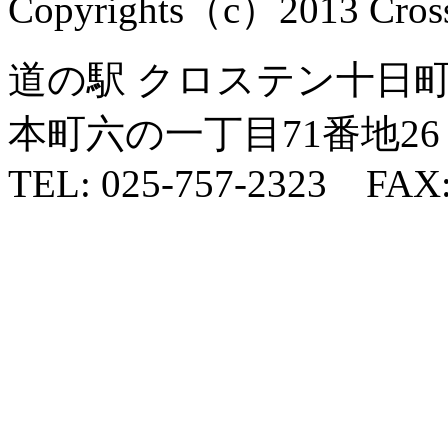
Copyrights（c）2013 Cross1
道の駅 クロステン十日町 
本町六の一丁目71番地26
TEL: 025-757-2323 FAX: