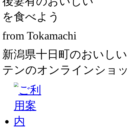
from Tokamachi
新潟県十日町のおいしい
テンのオンラインショッ