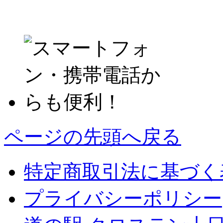
ページの先頭へ戻る
特定商取引法に基づく
プライバシーポリシー