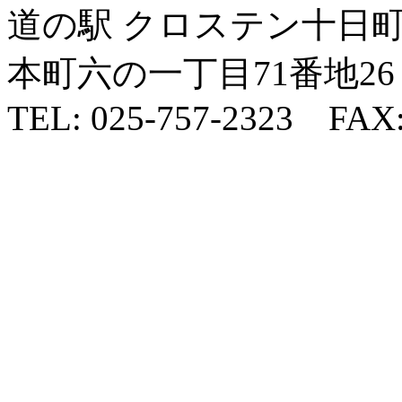
道の駅 クロステン十日町 
本町六の一丁目71番地26
TEL: 025-757-2323 FAX: