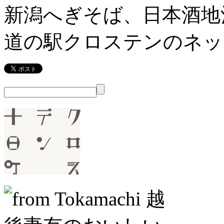
新潟へぎそば、日本酒地
道の駅クロステンのネッ