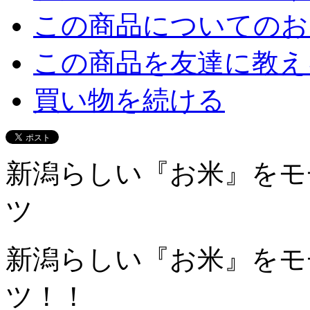
この商品についてのお
この商品を友達に教え
買い物を続ける
新潟らしい『お米』をモ
ツ
新潟らしい『お米』をモ
ツ！！