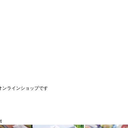
オンラインショップです
M