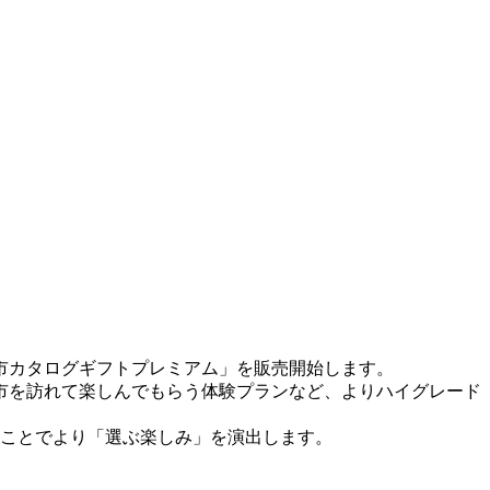
市カタログギフトプレミアム」を販売開始します。
市を訪れて楽しんでもらう体験プランなど、よりハイグレード
ことでより「選ぶ楽しみ」を演出します。