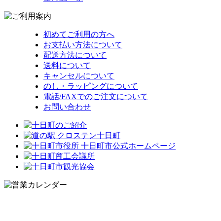
初めてご利用の方へ
お支払い方法について
配送方法について
送料について
キャンセルについて
のし・ラッピングについて
電話/FAXでのご注文について
お問い合わせ