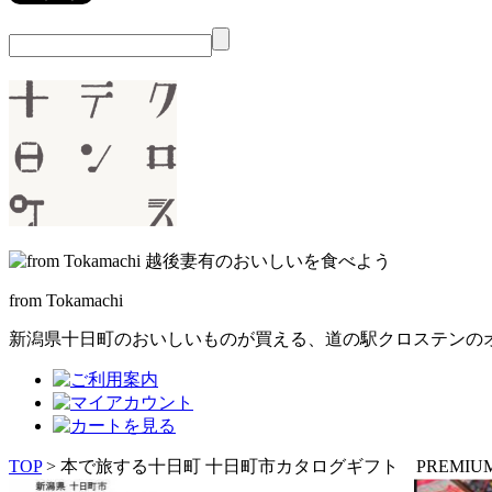
from Tokamachi
新潟県十日町のおいしいものが買える、
道の駅クロステンの
TOP
> 本で旅する十日町 十日町市カタログギフト PREMIU