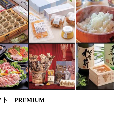
 PREMIUM