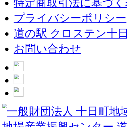
特定商取引法に基づく
プライバシーポリシー
道の駅 クロステン十
お問い合わせ