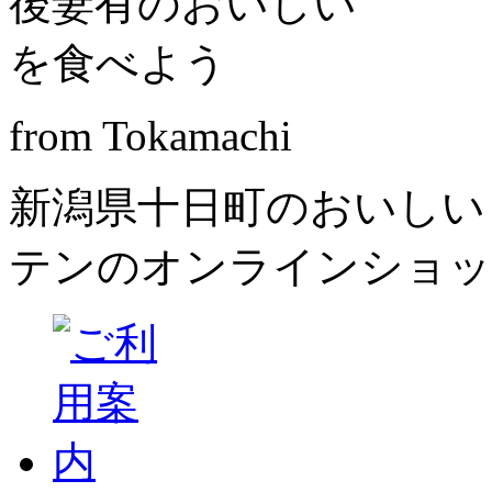
from Tokamachi
新潟県十日町のおいしい
テンのオンラインショッ