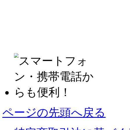
ページの先頭へ戻る