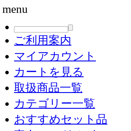
menu
ご利用案内
マイアカウント
カートを見る
取扱商品一覧
カテゴリー一覧
おすすめセット品