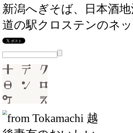
新潟へぎそば、日本酒地
道の駅クロステンのネッ