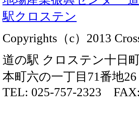
Copyrights（c）2013 Cross1
道の駅 クロステン十日町 
本町六の一丁目71番地26
TEL: 025-757-2323 FAX: