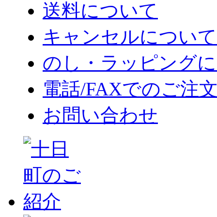
送料について
キャンセルについて
のし・ラッピングに
電話/FAXでのご注
お問い合わせ