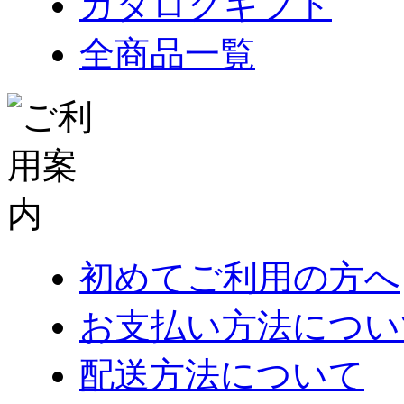
カタログギフト
全商品一覧
初めてご利用の方へ
お支払い方法につい
配送方法について