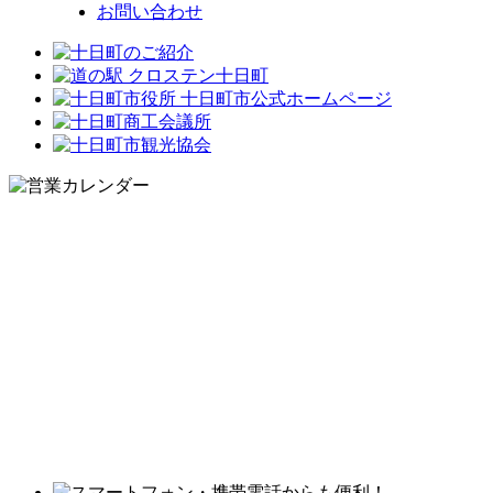
お問い合わせ