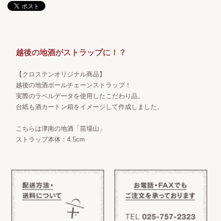
越後の地酒がストラップに！？
【クロステンオリジナル商品】
越後の地酒ボールチェーンストラップ！
実際のラベルデータを使用したこだわり品。
台紙も酒カートン箱をイメージして作成しました。
こちらは津南の地酒「苗場山」
ストラップ本体：4.5cm