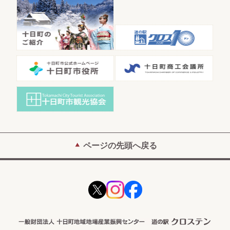
ページの先頭へ戻る