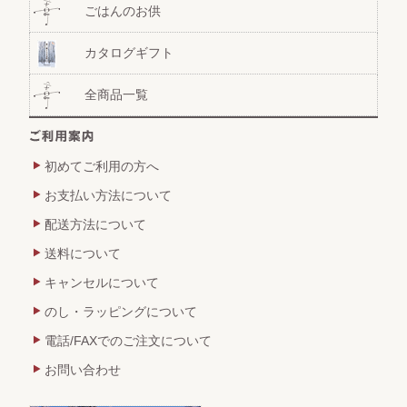
ごはんのお供
カタログギフト
全商品一覧
初めてご利用の方へ
お支払い方法について
配送方法について
送料について
キャンセルについて
のし・ラッピングについて
電話/FAXでのご注文について
お問い合わせ