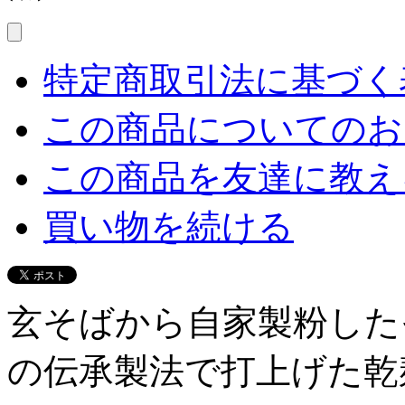
特定商取引法に基づく表
この商品についてのお
この商品を友達に教え
買い物を続ける
玄そばから自家製粉した
の伝承製法で打上げた乾