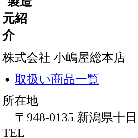
株式会社 小嶋屋総本店
取扱い商品一覧
所在地
〒948-0135 新潟県十
TEL