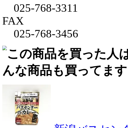
025-768-3311
FAX
025-768-3456