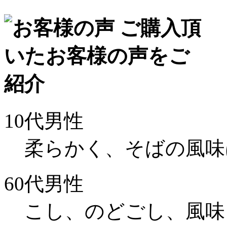
10代男性
柔らかく、そばの風味
60代男性
こし、のどごし、風味