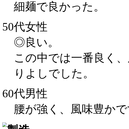
細麺で良かった。
50代女性
◎良い。
この中では一番良く、
りよしでした。
60代男性
腰が強く、風味豊かで