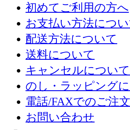
初めてご利用の方へ
お支払い方法につい
配送方法について
送料について
キャンセルについて
のし・ラッピングに
電話/FAXでのご注
お問い合わせ