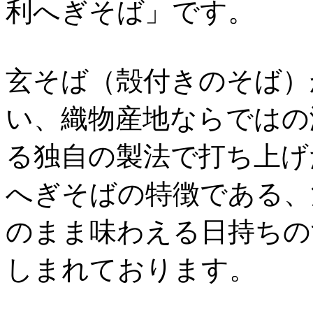
利へぎそば」です。
玄そば（殻付きのそば）
い、織物産地ならではの
る独自の製法で打ち上げ
へぎそばの特徴である、
のまま味わえる日持ちの
しまれております。