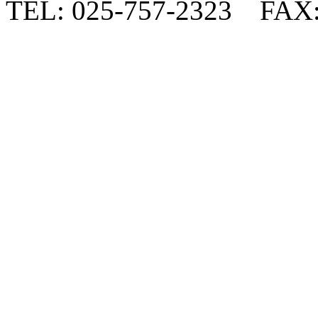
TEL: 025-757-2323 FAX: