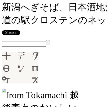
新潟へぎそば、日本酒地
道の駅クロステンのネッ