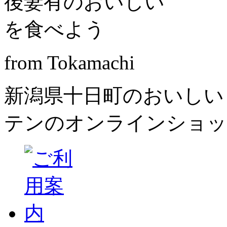
from Tokamachi
新潟県十日町のおいしい
テンのオンラインショッ