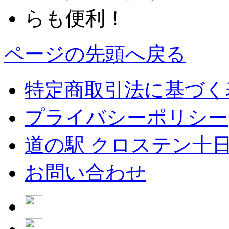
ページの先頭へ戻る
特定商取引法に基づく
プライバシーポリシー
道の駅 クロステン十
お問い合わせ