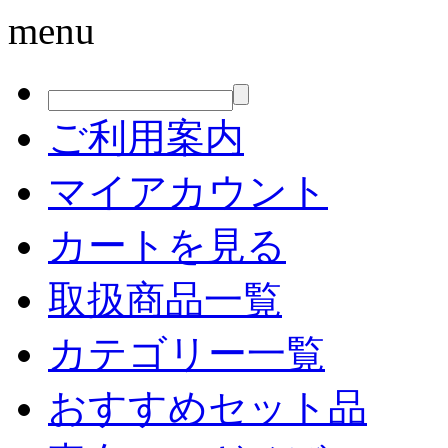
menu
ご利用案内
マイアカウント
カートを見る
取扱商品一覧
カテゴリー一覧
おすすめセット品