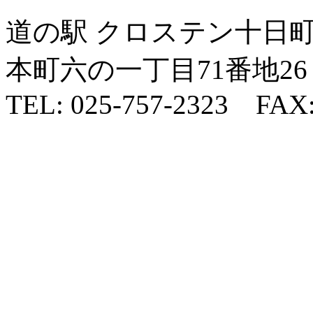
道の駅 クロステン十日町 
本町六の一丁目71番地26
TEL: 025-757-2323 FAX: