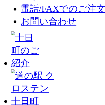
電話/FAXでのご注
お問い合わせ