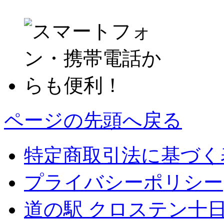
ページの先頭へ戻る
特定商取引法に基づく
プライバシーポリシー
道の駅 クロステン十