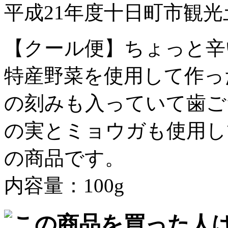
平成21年度十日町市観
【クール便】ちょっと辛
特産野菜を使用して作っ
の刻みも入っていて歯ご
の実とミョウガも使用し
の商品です。
内容量：100g