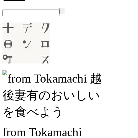
from Tokamachi