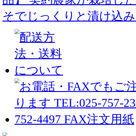
そでじっくりと漬け込み