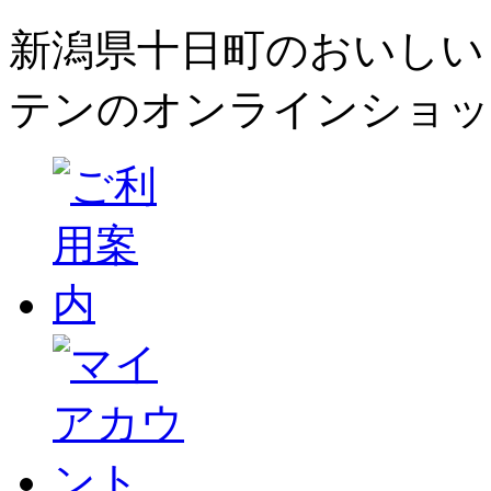
新潟県十日町のおいしい
テンのオンラインショッ