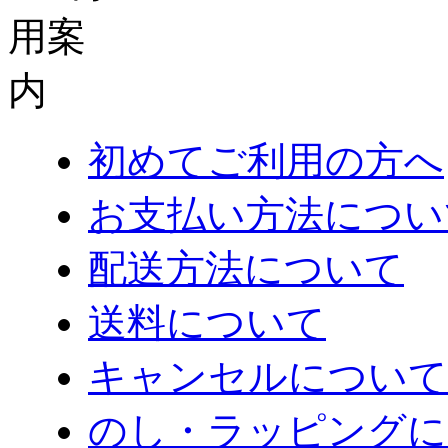
初めてご利用の方へ
お支払い方法につい
配送方法について
送料について
キャンセルについて
のし・ラッピングに