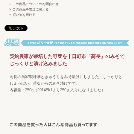
この商品についてのお問合わせ
この商品を友達に教える
買い物を続ける
契約農家が栽培した野菜を十日町市「高長」のみそで
じっくりと漬け込みました
高長の自家製味噌ときゅうりをみそ漬けにしました。しっかりと
しょっぱい、昔ながらのみそ漬けです。
内容量：250g（2014/9/1より250ｇ入りになりました）