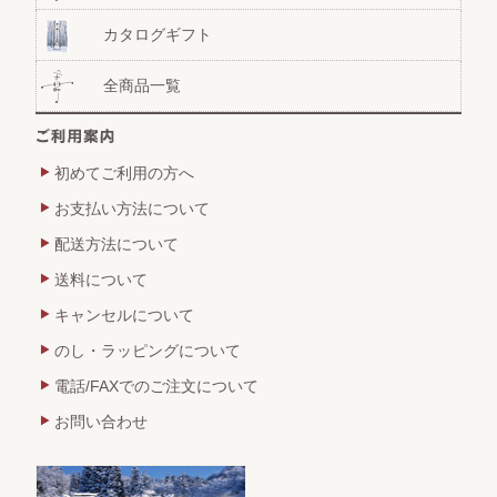
カタログギフト
全商品一覧
初めてご利用の方へ
お支払い方法について
配送方法について
送料について
キャンセルについて
のし・ラッピングについて
電話/FAXでのご注文について
お問い合わせ