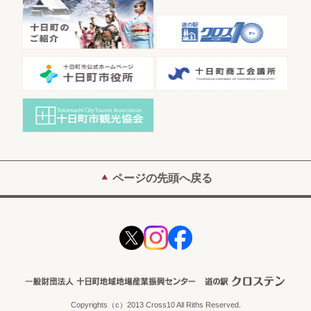
ページの先頭へ戻る
Copyrights（c）2013 Cross10 All Riths Reserved.