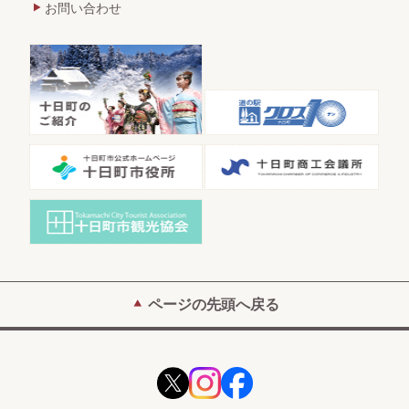
お問い合わせ
ページの先頭へ戻る