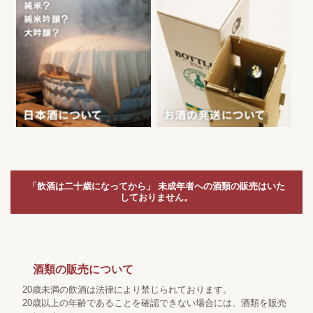
「飲酒は二十歳になってから」 未成年者への酒類の販売はいた
しておりません。
酒類の販売について
20歳未満の飲酒は法律により禁じられております。
20歳以上の年齢であることを確認できない場合には、酒類を販売