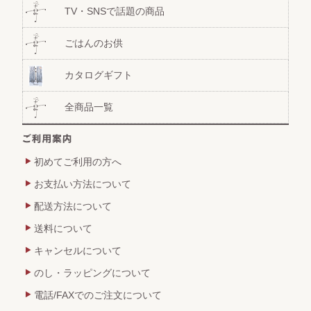
TV・SNSで話題の商品
ごはんのお供
カタログギフト
全商品一覧
初めてご利用の方へ
お支払い方法について
配送方法について
送料について
キャンセルについて
のし・ラッピングについて
電話/FAXでのご注文について