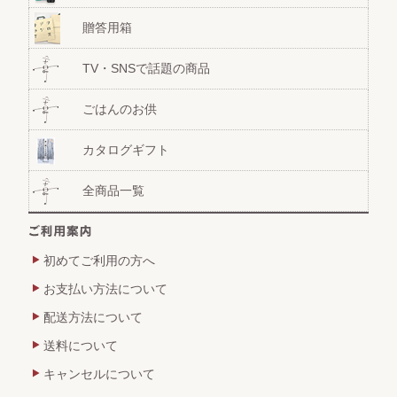
贈答用箱
TV・SNSで話題の商品
ごはんのお供
カタログギフト
全商品一覧
初めてご利用の方へ
お支払い方法について
配送方法について
送料について
キャンセルについて