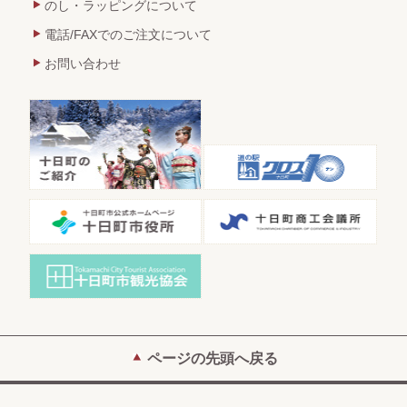
のし・ラッピングについて
電話/FAXでのご注文について
お問い合わせ
ページの先頭へ戻る