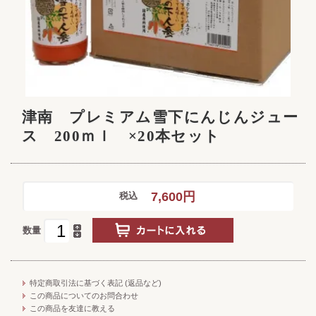
津南 プレミアム雪下にんじんジュー
ス 200ｍｌ ×20本セット
7,600円
税込
数量
特定商取引法に基づく表記 (返品など)
この商品についてのお問合わせ
この商品を友達に教える