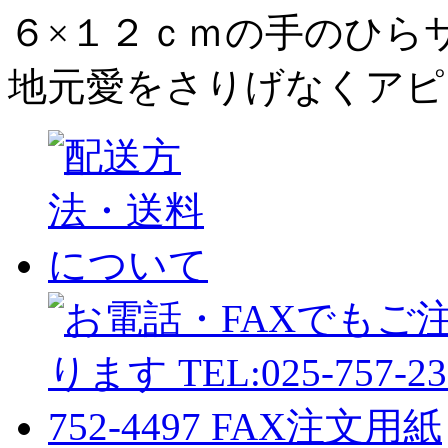
６×１２ｃｍの手のひら
地元愛をさりげなくアピ