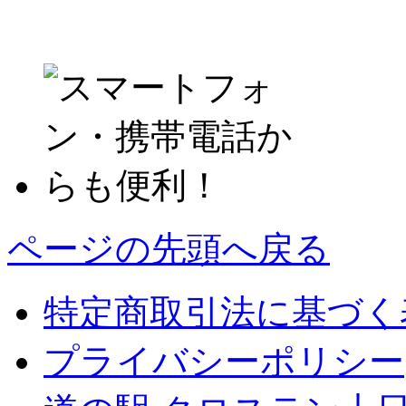
ページの先頭へ戻る
特定商取引法に基づく
プライバシーポリシー