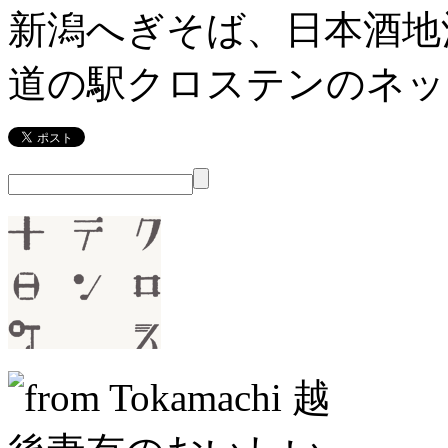
新潟へぎそば、日本酒地
道の駅クロステンのネッ