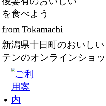
from Tokamachi
新潟県十日町のおいしい
テンのオンラインショッ