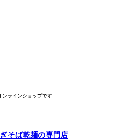
オンラインショップです