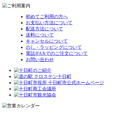
初めてご利用の方へ
お支払い方法について
配送方法について
送料について
キャンセルについて
のし・ラッピングについて
電話/FAXでのご注文について
お問い合わせ