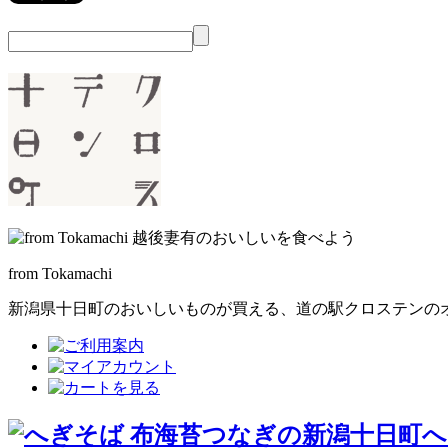
from Tokamachi
新潟県十日町のおいしいものが買える、
道の駅クロステンの