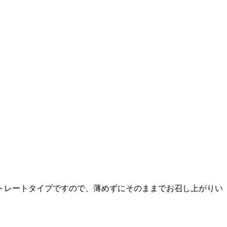
トレートタイプですので、薄めずにそのままでお召し上がりい