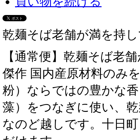
買い物を続ける
乾麺そば老舗が満を持し
【通常便】乾麺そば老舗
傑作 国内産原材料のみ
粉）ならではの豊かな香
藻）をつなぎに使い、乾
なのど越しです。十日町