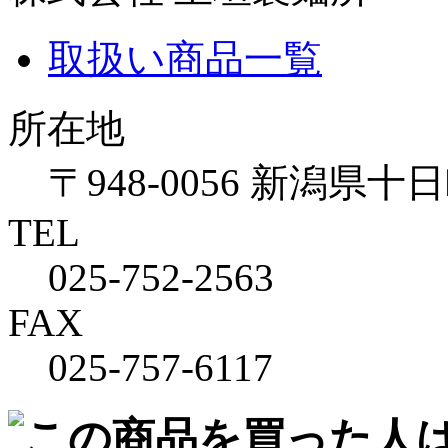
取扱い商品一覧
所在地
〒948-0056 新潟県十日
TEL
025-752-2563
FAX
025-757-6117