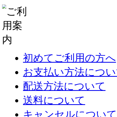
初めてご利用の方へ
お支払い方法につい
配送方法について
送料について
キャンセルについて