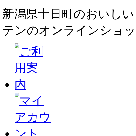
新潟県十日町のおいしい
テンのオンラインショッ