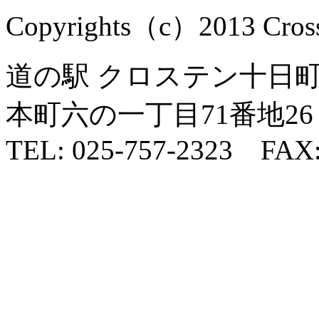
Copyrights（c）2013 Cross1
道の駅 クロステン十日町 
本町六の一丁目71番地26
TEL: 025-757-2323 FAX: