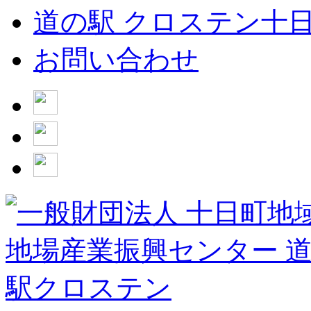
道の駅 クロステン十
お問い合わせ