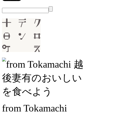
from Tokamachi