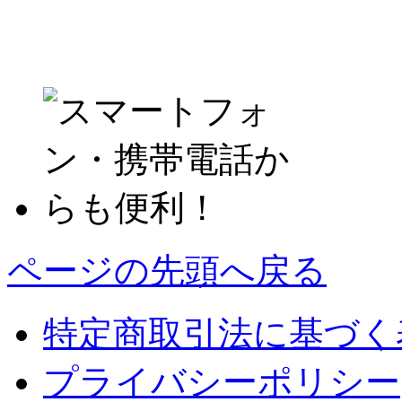
ページの先頭へ戻る
特定商取引法に基づく
プライバシーポリシー