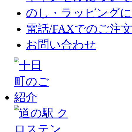
のし・ラッピングに
電話/FAXでのご注
お問い合わせ