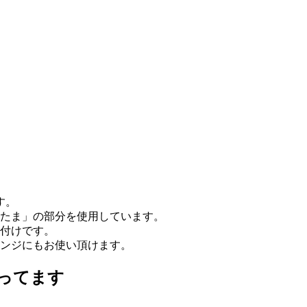
す。
たま」の部分を使用しています。
付けです。
ンジにもお使い頂けます。