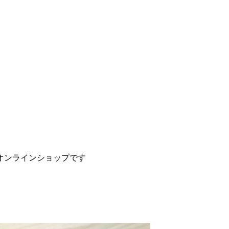
オンラインショップです