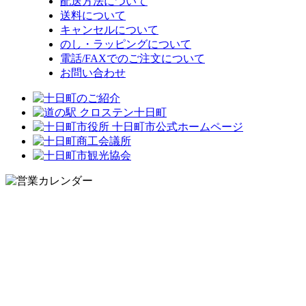
配送方法について
送料について
キャンセルについて
のし・ラッピングについて
電話/FAXでのご注文について
お問い合わせ