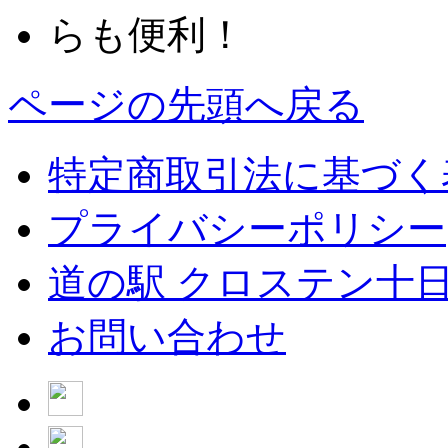
ページの先頭へ戻る
特定商取引法に基づく
プライバシーポリシー
道の駅 クロステン十
お問い合わせ