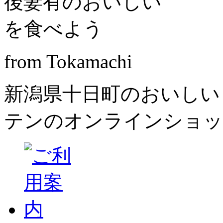
from Tokamachi
新潟県十日町のおいしい
テンのオンラインショッ