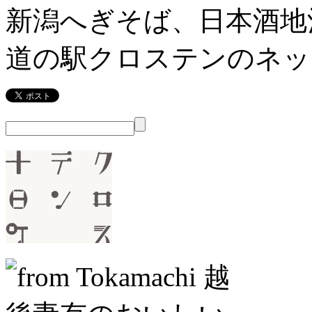
新潟へぎそば、日本酒地
道の駅クロステンのネッ