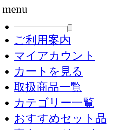
menu
ご利用案内
マイアカウント
カートを見る
取扱商品一覧
カテゴリー一覧
おすすめセット品