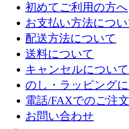
初めてご利用の方へ
お支払い方法につい
配送方法について
送料について
キャンセルについて
のし・ラッピングに
電話/FAXでのご注
お問い合わせ