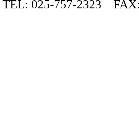
TEL: 025-757-2323 FAX: