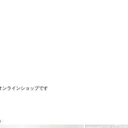
オンラインショップです