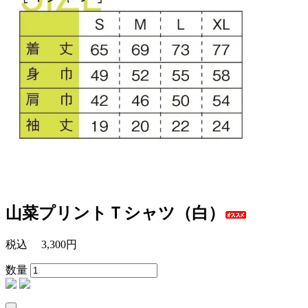
山菜プリントＴシャツ（白）
税込
3,300円
数量