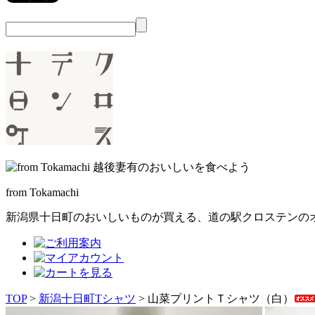
from Tokamachi
新潟県十日町のおいしいものが買える、
道の駅クロステンの
TOP
>
新潟十日町Tシャツ
> 山菜プリントＴシャツ（白）