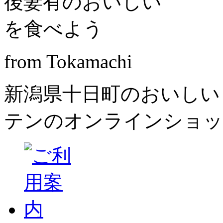
from Tokamachi
新潟県十日町のおいしい
テンのオンラインショッ