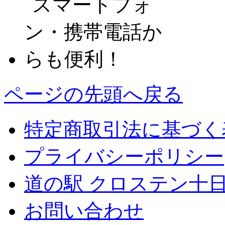
ページの先頭へ戻る
特定商取引法に基づく
プライバシーポリシー
道の駅 クロステン十
お問い合わせ