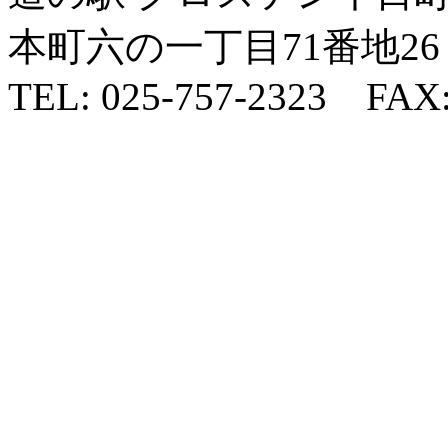
本町六の一丁目71番地26
TEL: 025-757-2323 FAX: