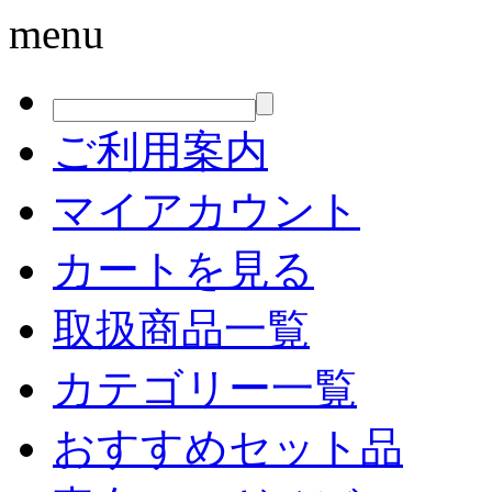
menu
ご利用案内
マイアカウント
カートを見る
取扱商品一覧
カテゴリー一覧
おすすめセット品