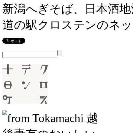
新潟へぎそば、日本酒地
道の駅クロステンのネッ