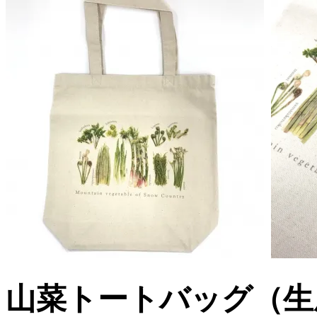
山菜トートバッグ（生