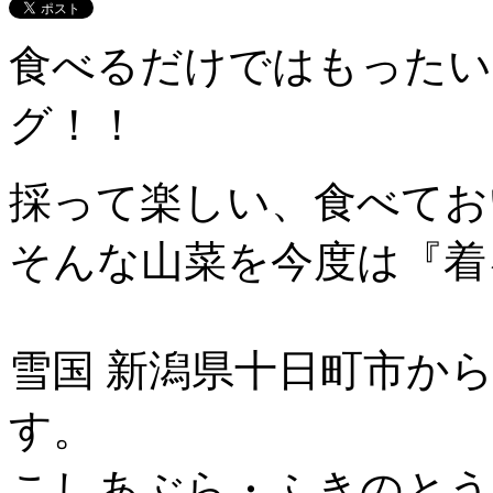
食べるだけではもったい
グ！！
採って楽しい、食べてお
そんな山菜を今度は『着
雪国 新潟県十日町市か
す。
こしあぶら・ふきのとう