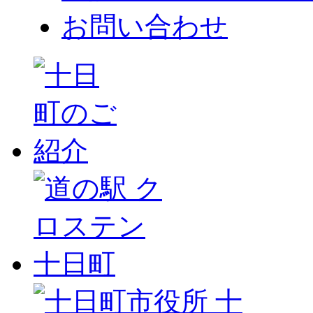
お問い合わせ