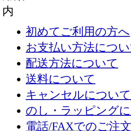
初めてご利用の方へ
お支払い方法につい
配送方法について
送料について
キャンセルについて
のし・ラッピングに
電話/FAXでのご注