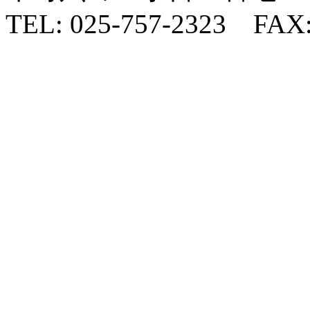
TEL: 025-757-2323 FAX: