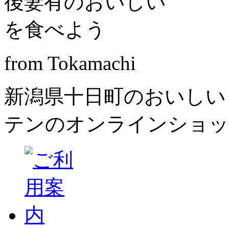
from Tokamachi
新潟県十日町のおいしい
テンのオンラインショッ