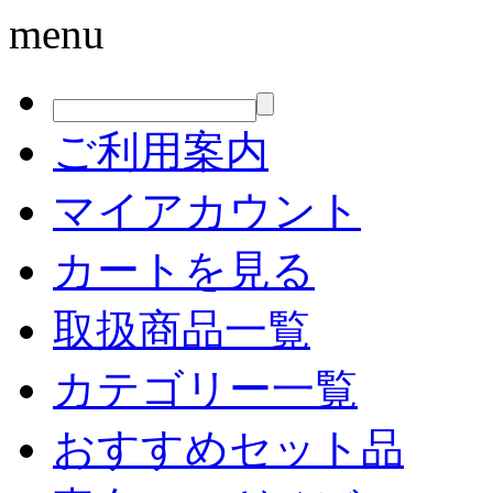
menu
ご利用案内
マイアカウント
カートを見る
取扱商品一覧
カテゴリー一覧
おすすめセット品