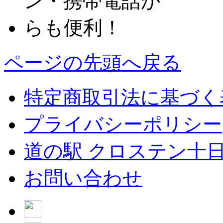
ページの先頭へ戻る
特定商取引法に基づく
プライバシーポリシー
道の駅 クロステン十
お問い合わせ