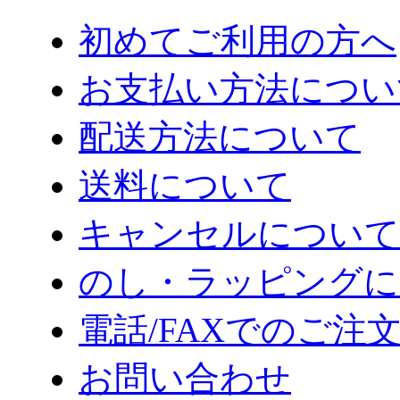
初めてご利用の方へ
お支払い方法につい
配送方法について
送料について
キャンセルについて
のし・ラッピングに
電話/FAXでのご注
お問い合わせ