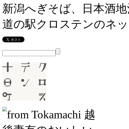
新潟へぎそば、日本酒地
道の駅クロステンのネッ