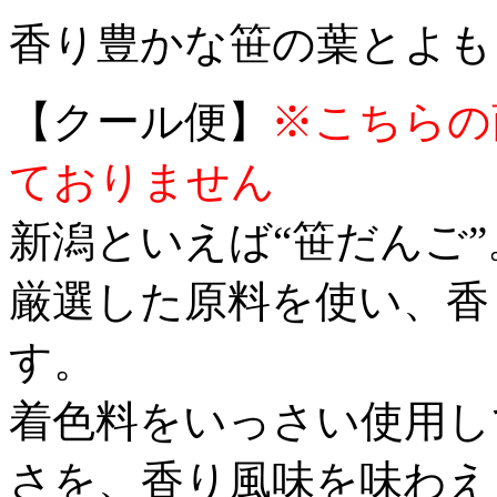
香り豊かな笹の葉とよも
【クール便】
※
こちらの
ておりません
新潟といえば“笹だんご”
厳選した原料を使い、香
す。
着色料をいっさい使用し
さを、香り風味を味わえ