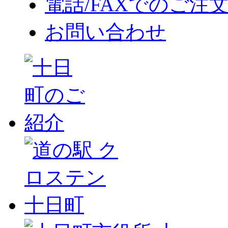
電話/FAXでのご注
お問い合わせ