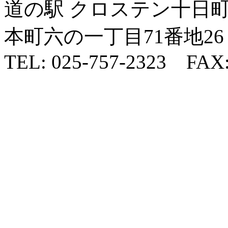
道の駅 クロステン十日町 
本町六の一丁目71番地26
TEL: 025-757-2323 FAX: