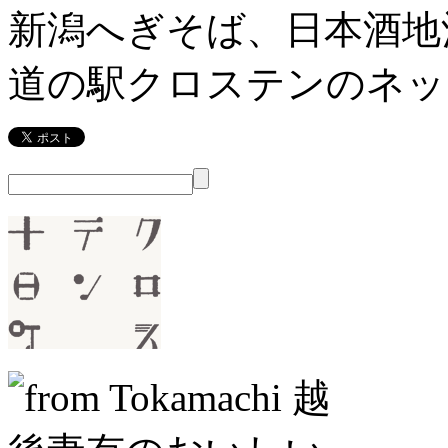
新潟へぎそば、日本酒地
道の駅クロステンのネッ