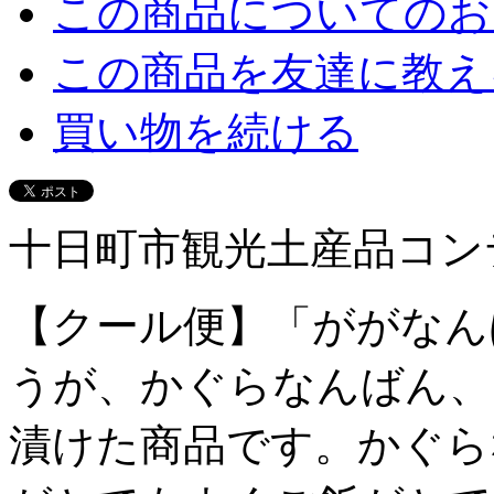
この商品についてのお
この商品を友達に教え
買い物を続ける
十日町市観光土産品コン
【クール便】「ががなん
うが、かぐらなんばん、
漬けた商品です。かぐら