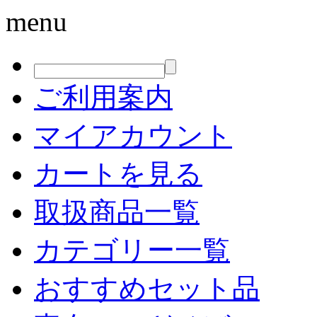
menu
ご利用案内
マイアカウント
カートを見る
取扱商品一覧
カテゴリー一覧
おすすめセット品