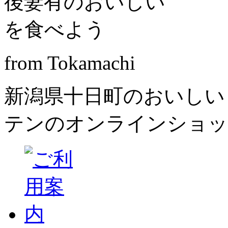
from Tokamachi
新潟県十日町のおいしい
テンのオンラインショッ