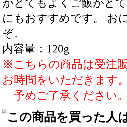
がとてもよくご飯がとて
にもおすすめです。 お
ぞ。
内容量：120g
※こちらの商品は受注販
お時間をいただきます
予めご了承ください