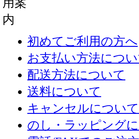
初めてご利用の方へ
お支払い方法につい
配送方法について
送料について
キャンセルについて
のし・ラッピングに