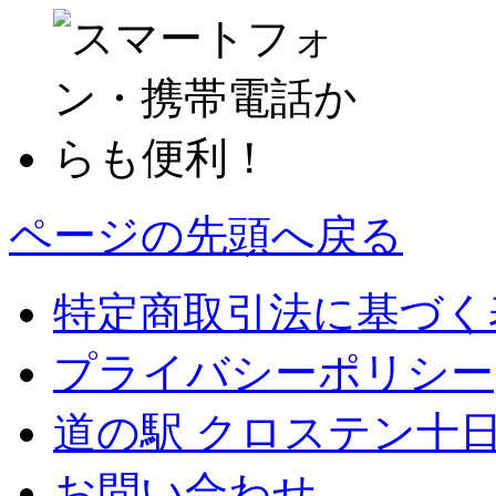
ページの先頭へ戻る
特定商取引法に基づく
プライバシーポリシー
道の駅 クロステン十
お問い合わせ