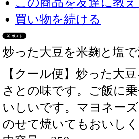
この商品を友達に教え
買い物を続ける
炒った大豆を米麹と塩で
【クール便】炒った大豆
さとの味です。ご飯に乗
いしいです。マヨネーズ
のせて焼いてもおいしく