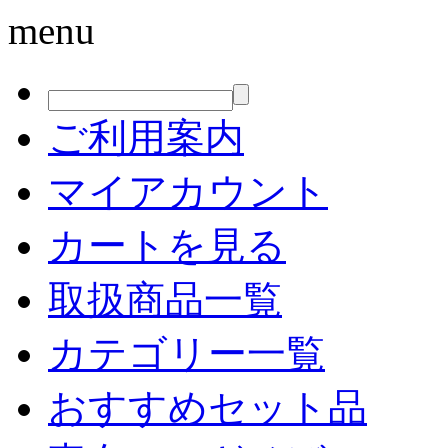
menu
ご利用案内
マイアカウント
カートを見る
取扱商品一覧
カテゴリー一覧
おすすめセット品