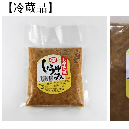
【冷蔵品】