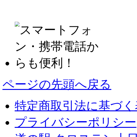
ページの先頭へ戻る
特定商取引法に基づく
プライバシーポリシー