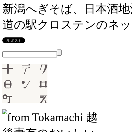
新潟へぎそば、日本酒地
道の駅クロステンのネッ