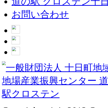
道の駅 クロステン十
お問い合わせ