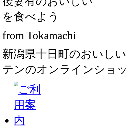
from Tokamachi
新潟県十日町のおいしい
テンのオンラインショッ