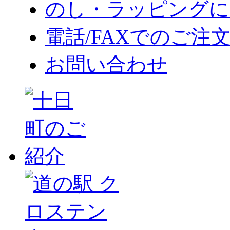
のし・ラッピングに
電話/FAXでのご注
お問い合わせ