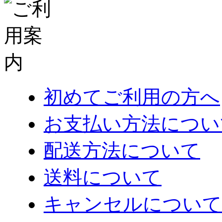
初めてご利用の方へ
お支払い方法につい
配送方法について
送料について
キャンセルについて