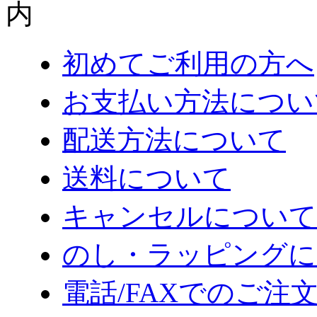
初めてご利用の方へ
お支払い方法につい
配送方法について
送料について
キャンセルについて
のし・ラッピングに
電話/FAXでのご注