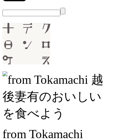
from Tokamachi