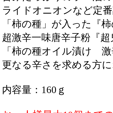
ライドオニオンなど定番
「柿の種」が入った『柿
超激辛一味唐辛子粉『超
「柿の種オイル漬け 激
更なる辛さを求める方に
内容量：160ｇ