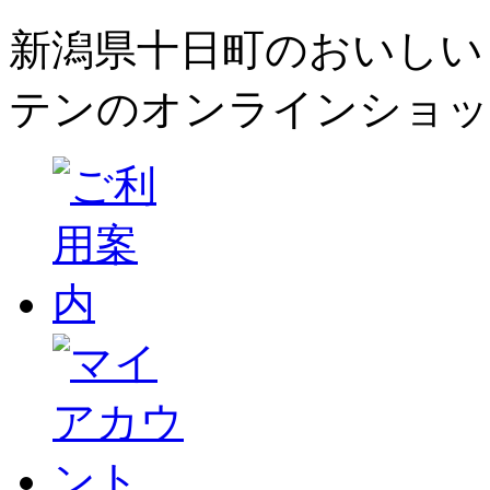
新潟県十日町のおいしい
テンのオンラインショッ