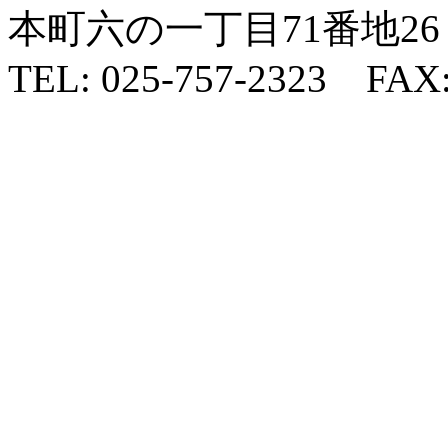
本町六の一丁目71番地26
TEL: 025-757-2323 FAX: