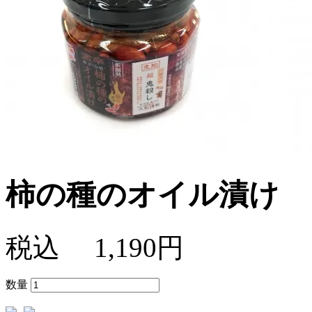
柿の種のオイル漬け 
税込
1,190円
数量