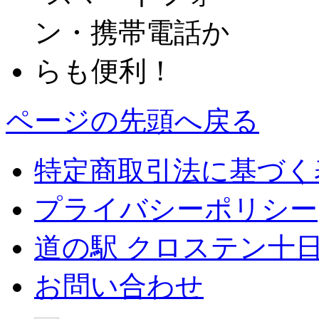
ページの先頭へ戻る
特定商取引法に基づく
プライバシーポリシー
道の駅 クロステン十
お問い合わせ