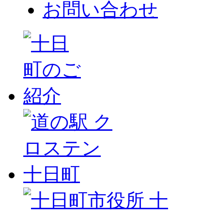
お問い合わせ