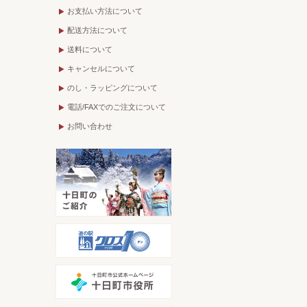
お支払い方法について
配送方法について
送料について
キャンセルについて
のし・ラッピングについて
電話/FAXでのご注文について
お問い合わせ