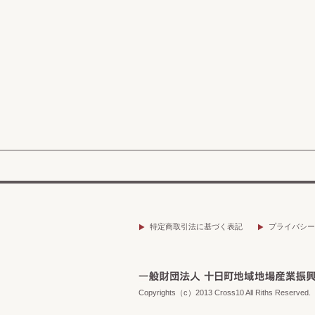
特定商取引法に基づく表記
プライバシー
Copyrights（c）2013 Cross10 All Riths Reserved.