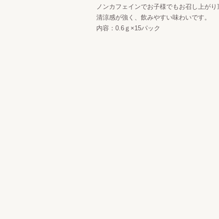
ノンカフェインでお子様でもお召し上がり
清涼感が強く、飲みやすい味わいです。
内容：0.6ｇ×15パック