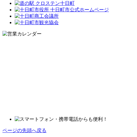
ページの先頭へ戻る