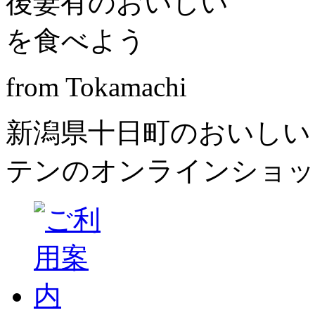
from Tokamachi
新潟県十日町のおいしい
テンのオンラインショッ