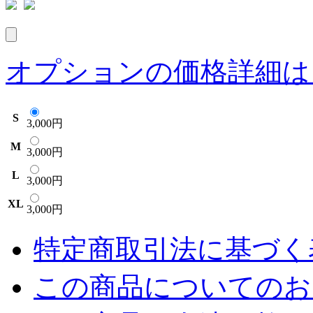
オプションの価格詳細は
S
3,000円
M
3,000円
L
3,000円
XL
3,000円
特定商取引法に基づく表
この商品についてのお