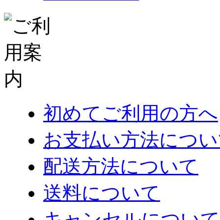
初めてご利用の方へ
お支払い方法につい
配送方法について
送料について
キャンセルについて