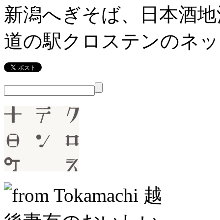
新潟へぎそば、日本酒地
道の駅クロステンのネッ