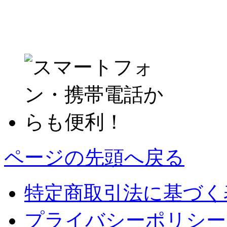
ページの先頭へ戻る
特定商取引法に基づく
プライバシーポリシー