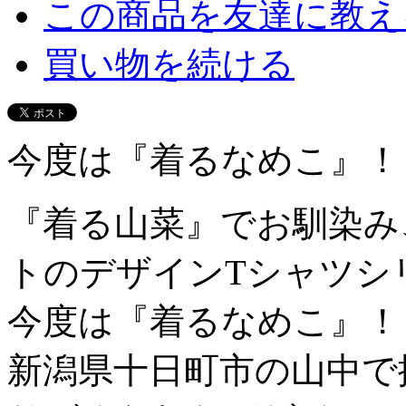
この商品を友達に教え
買い物を続ける
今度は『着るなめこ』！
『着る山菜』でお馴染み
トのデザインTシャツシ
今度は『着るなめこ』！
新潟県十日町市の山中で