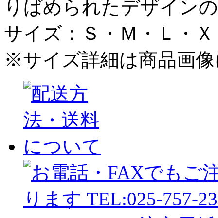
りばめられたデザインの
サイズ：Ｓ・Ｍ・Ｌ・Ｘ
※サイズ詳細は商品画像