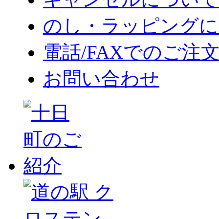
のし・ラッピングに
電話/FAXでのご注
お問い合わせ