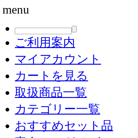
menu
ご利用案内
マイアカウント
カートを見る
取扱商品一覧
カテゴリー一覧
おすすめセット品