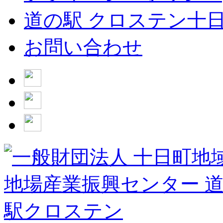
道の駅 クロステン十
お問い合わせ