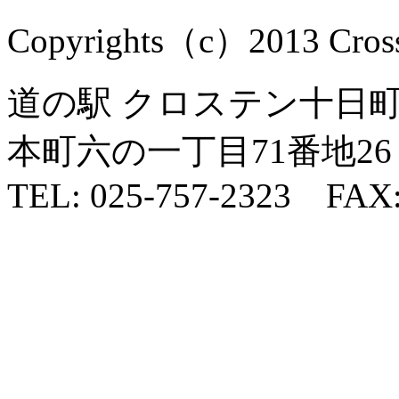
Copyrights（c）2013 Cross1
道の駅 クロステン十日町 
本町六の一丁目71番地26
TEL: 025-757-2323 FAX: