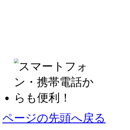
ページの先頭へ戻る