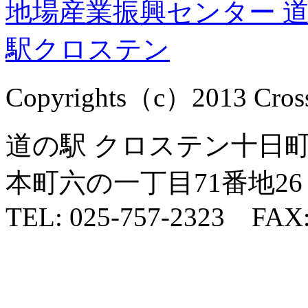
Copyrights（c）2013 Cross1
道の駅 クロステン十日町 
本町六の一丁目71番地26
TEL: 025-757-2323 FAX: