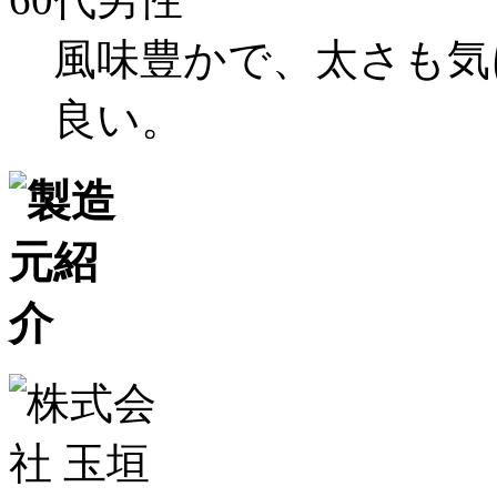
風味豊かで、太さも気
良い。