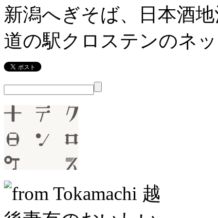
新潟へぎそば、日本酒地
道の駅クロステンのネッ