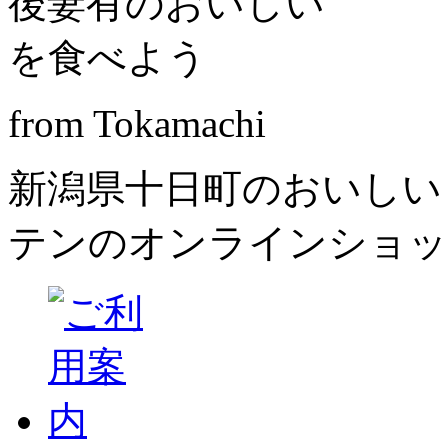
from Tokamachi
新潟県十日町のおいしい
テンのオンラインショッ