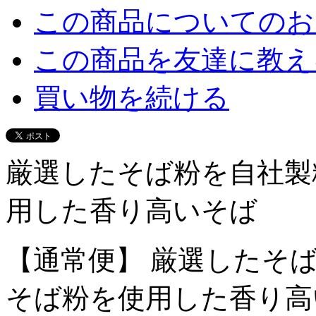
この商品についてのお
この商品を友達に教え
買い物を続ける
厳選したそば粉を自社製
用した香り高いそば
【通常便】 厳選したそ
そば粉を使用した香り高