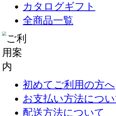
カタログギフト
全商品一覧
初めてご利用の方へ
お支払い方法につい
配送方法について