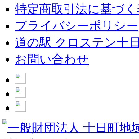
特定商取引法に基づく
プライバシーポリシー
道の駅 クロステン十
お問い合わせ