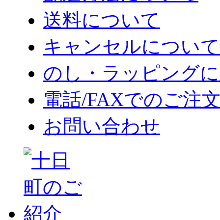
送料について
キャンセルについて
のし・ラッピングに
電話/FAXでのご注
お問い合わせ