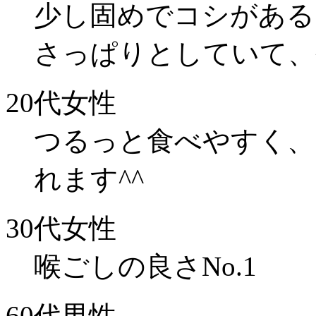
少し固めでコシがある
さっぱりとしていて、
20代女性
つるっと食べやすく、
れます^^
30代女性
喉ごしの良さNo.1
60代男性