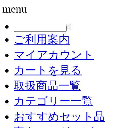
menu
ご利用案内
マイアカウント
カートを見る
取扱商品一覧
カテゴリー一覧
おすすめセット品